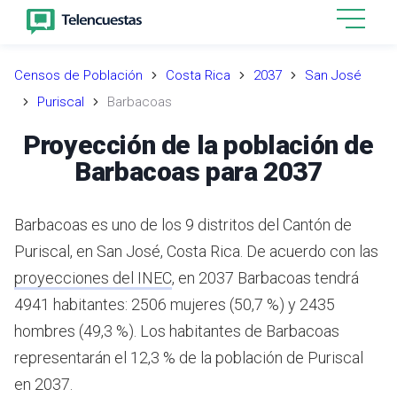
Censos de Población
Costa Rica
2037
San José
Puriscal
Barbacoas
Proyección de la población de
Barbacoas para 2037
Barbacoas es uno de los 9 distritos del Cantón de
Puriscal, en San José, Costa Rica.
De acuerdo con las
proyecciones del INEC
,
en 2037 Barbacoas tendrá
4941 habitantes: 2506 mujeres (50,7 %) y 2435
hombres (49,3 %).
Los habitantes de Barbacoas
representarán el 12,3 % de la población de Puriscal
en 2037.