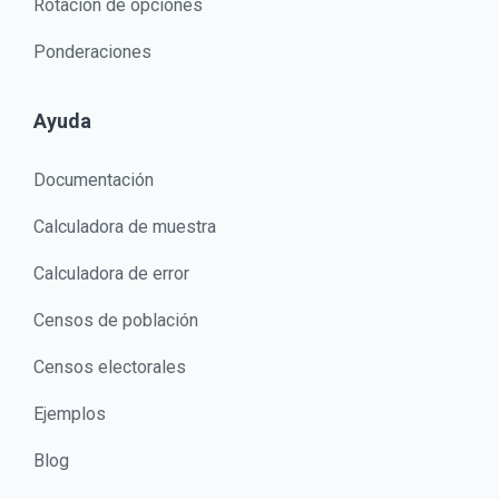
Rotación de opciones
Ponderaciones
Ayuda
Documentación
Calculadora de muestra
Calculadora de error
Censos de población
Censos electorales
Ejemplos
Blog