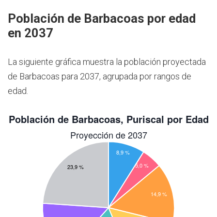
Población de Barbacoas por edad
en 2037
La siguiente gráfica muestra la población proyectada
de Barbacoas para 2037, agrupada por rangos de
edad.