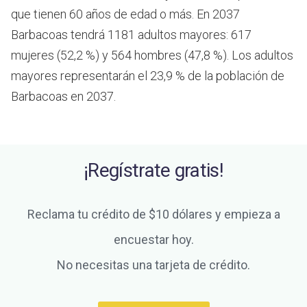
que tienen 60 años de edad o más.
En 2037
Barbacoas tendrá 1181 adultos mayores: 617
mujeres (52,2 %) y 564 hombres (47,8 %). Los adultos
mayores representarán el 23,9 % de la población de
Barbacoas en 2037.
¡Regístrate gratis!
Reclama tu crédito de $10 dólares y empieza a
encuestar hoy.
No necesitas una tarjeta de crédito.