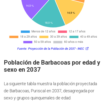
Fuente:
Proyección de la Población de 2037 - INEC
Población de Barbacoas por edad y
sexo en 2037
La siguiente tabla muestra la población proyectada
de Barbacoas, Puriscal en 2037, desagregada por
sexo y grupos quinquenales de edad.