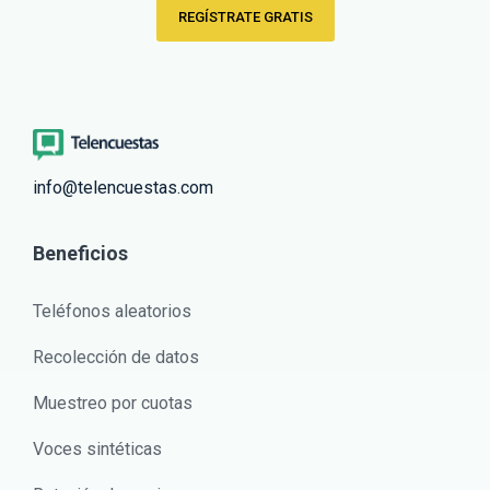
REGÍSTRATE GRATIS
info@telencuestas.com
Beneficios
Teléfonos aleatorios
Recolección de datos
Muestreo por cuotas
Voces sintéticas