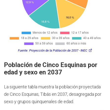
Fuente:
Proyección de la Población de 2037 - INEC
Población de Cinco Esquinas por
edad y sexo en 2037
La siguiente tabla muestra la población proyectada
de Cinco Esquinas, Tibás en 2037, desagregada por
sexo y grupos quinquenales de edad.