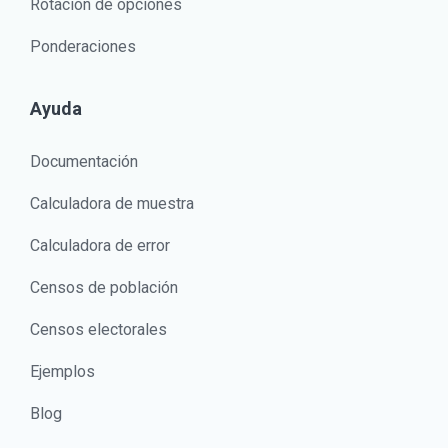
Rotación de opciones
Ponderaciones
Ayuda
Documentación
Calculadora de muestra
Calculadora de error
Censos de población
Censos electorales
Ejemplos
Blog