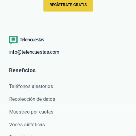
REGÍSTRATE GRATIS
info@telencuestas.com
Beneficios
Teléfonos aleatorios
Recolección de datos
Muestreo por cuotas
Voces sintéticas