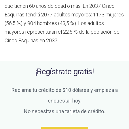
que tienen 60 años de edad o más.
En 2037 Cinco
Esquinas tendrá 2077 adultos mayores: 1173 mujeres
(56,5 %) y 904 hombres (43,5 %). Los adultos
mayores representarán el 22,6 % de la población de
Cinco Esquinas en 2037.
¡Regístrate gratis!
Reclama tu crédito de $10 dólares y empieza a
encuestar hoy.
No necesitas una tarjeta de crédito.