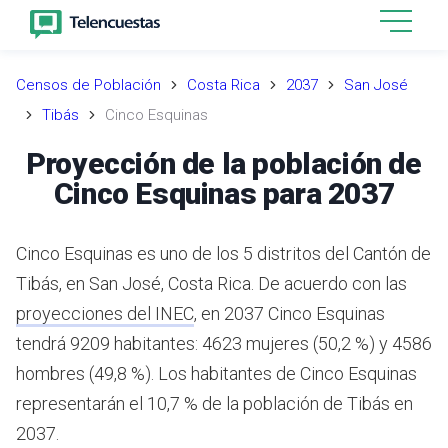
Censos de Población
Costa Rica
2037
San José
Tibás
Cinco Esquinas
Proyección de la población de
Cinco Esquinas para 2037
Cinco Esquinas es uno de los 5 distritos del Cantón de
Tibás, en San José, Costa Rica.
De acuerdo con las
proyecciones del INEC
,
en 2037 Cinco Esquinas
tendrá 9209 habitantes: 4623 mujeres (50,2 %) y 4586
hombres (49,8 %).
Los habitantes de Cinco Esquinas
representarán el 10,7 % de la población de Tibás en
2037.