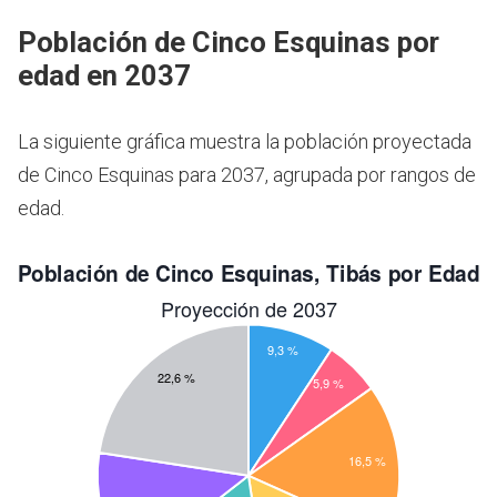
Población de Cinco Esquinas por
edad en 2037
La siguiente gráfica muestra la población proyectada
de Cinco Esquinas para 2037, agrupada por rangos de
edad.