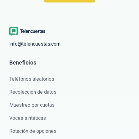
info@telencuestas.com
Beneficios
Teléfonos aleatorios
Recolección de datos
Muestreo por cuotas
Voces sintéticas
Rotación de opciones