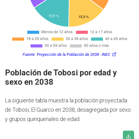
Fuente:
Proyección de la Población de 2038 - INEC
Población de Tobosi por edad y
sexo en 2038
La siguiente tabla muestra la población proyectada
de Tobosi, El Guarco en 2038, desagregada por sexo
y grupos quinquenales de edad.