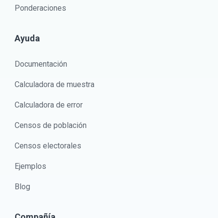
Ponderaciones
Ayuda
Documentación
Calculadora de muestra
Calculadora de error
Censos de población
Censos electorales
Ejemplos
Blog
Compañía