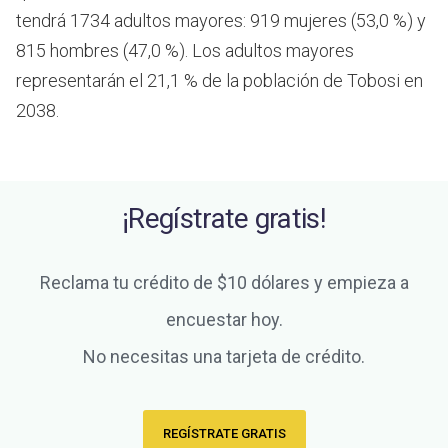
tendrá 1734 adultos mayores: 919 mujeres (53,0 %) y
815 hombres (47,0 %). Los adultos mayores
representarán el 21,1 % de la población de Tobosi en
2038.
¡Regístrate gratis!
Reclama tu crédito de $10 dólares y empieza a
encuestar hoy.
No necesitas una tarjeta de crédito.
REGÍSTRATE GRATIS