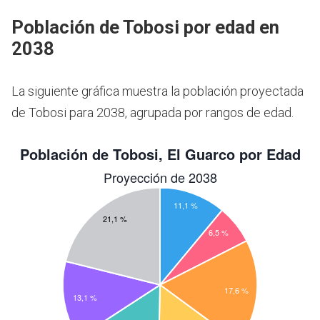
Población de Tobosi por edad en
2038
La siguiente gráfica muestra la población proyectada
de Tobosi para 2038, agrupada por rangos de edad.