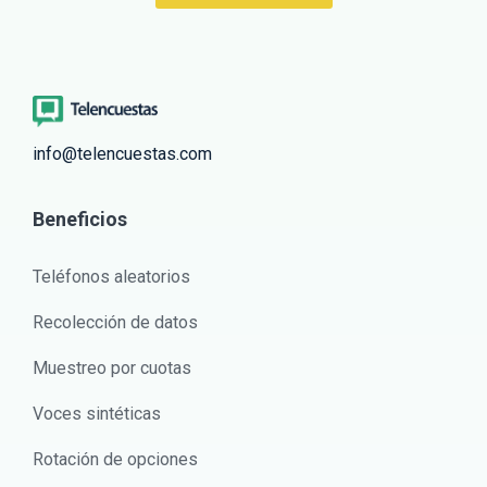
info@telencuestas.com
Beneficios
Teléfonos aleatorios
Recolección de datos
Muestreo por cuotas
Voces sintéticas
Rotación de opciones