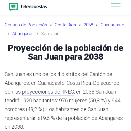
Censos de Población
Costa Rica
2038
Guanacaste
Abangares
San Juan
Proyección de la población de
San Juan para 2038
San Juan es uno de los 4 distritos del Cantón de
Abangares, en Guanacaste, Costa Rica.
De acuerdo
con las
proyecciones del INEC
,
en 2038 San Juan
tendrá 1920 habitantes: 976 mujeres (50,8 %) y 944
hombres (49,2 %).
Los habitantes de San Juan
representarán el 9,6 % de la población de Abangares
en 2038.