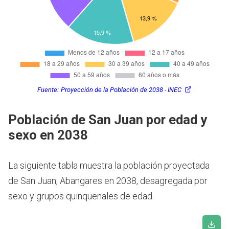
Fuente:
Proyección de la Población de 2038 - INEC
Población de San Juan por edad y
sexo en 2038
La siguiente tabla muestra la población proyectada
de San Juan, Abangares en 2038, desagregada por
sexo y grupos quinquenales de edad.