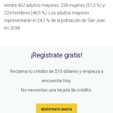
tendrá 462 adultos mayores: 238 mujeres (51,5 %) y
224 hombres (48,5 %). Los adultos mayores
representarán el 24,1 % de la población de San Juan
en 2038.
¡Regístrate gratis!
Reclama tu crédito de $10 dólares y empieza a
encuestar hoy.
No necesitas una tarjeta de crédito.
REGÍSTRATE GRATIS