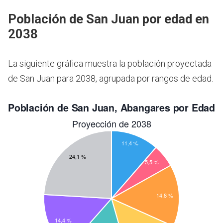
Población de San Juan por edad en
2038
La siguiente gráfica muestra la población proyectada
de San Juan para 2038, agrupada por rangos de edad.