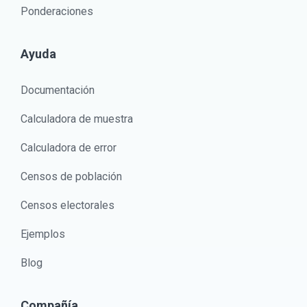
Ponderaciones
Ayuda
Documentación
Calculadora de muestra
Calculadora de error
Censos de población
Censos electorales
Ejemplos
Blog
Compañía