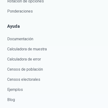
Rotación de opciones
Ponderaciones
Ayuda
Documentación
Calculadora de muestra
Calculadora de error
Censos de población
Censos electorales
Ejemplos
Blog