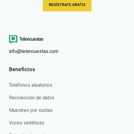
REGÍSTRATE GRATIS
info@telencuestas.com
Beneficios
Teléfonos aleatorios
Recolección de datos
Muestreo por cuotas
Voces sintéticas