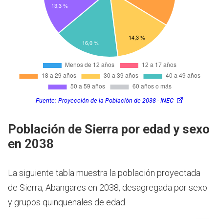
Fuente:
Proyección de la Población de 2038 - INEC
Población de Sierra por edad y sexo
en 2038
La siguiente tabla muestra la población proyectada
de Sierra, Abangares en 2038, desagregada por sexo
y grupos quinquenales de edad.