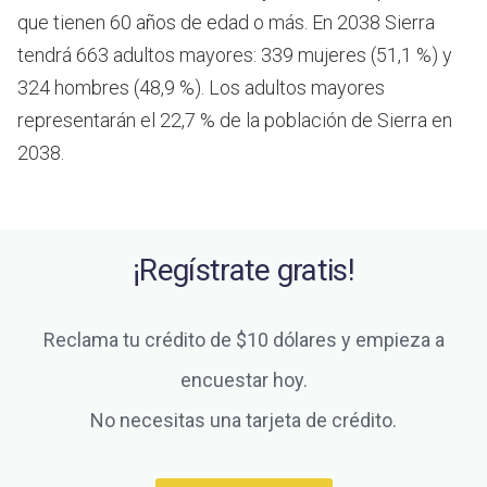
que tienen 60 años de edad o más.
En 2038 Sierra
tendrá 663 adultos mayores: 339 mujeres (51,1 %) y
324 hombres (48,9 %). Los adultos mayores
representarán el 22,7 % de la población de Sierra en
2038.
¡Regístrate gratis!
Reclama tu crédito de $10 dólares y empieza a
encuestar hoy.
No necesitas una tarjeta de crédito.