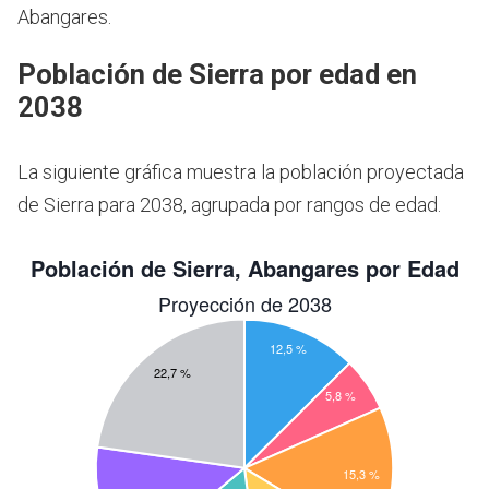
Abangares.
Población de Sierra por edad en
2038
La siguiente gráfica muestra la población proyectada
de Sierra para 2038, agrupada por rangos de edad.