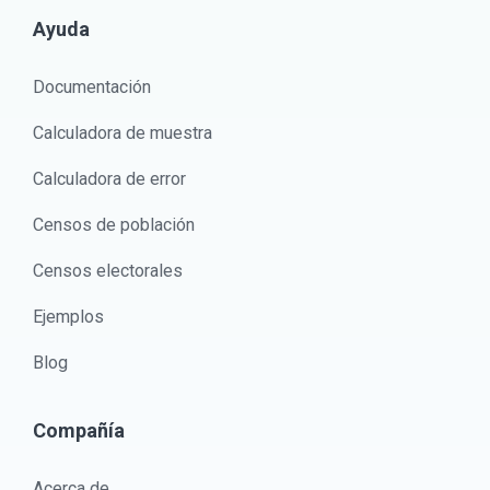
Ayuda
Documentación
Calculadora de muestra
Calculadora de error
Censos de población
Censos electorales
Ejemplos
Blog
Compañía
Acerca de