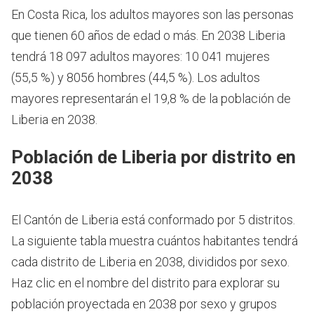
En Costa Rica, los adultos mayores son las personas
que tienen 60 años de edad o más.
En 2038 Liberia
tendrá 18 097 adultos mayores: 10 041 mujeres
(55,5 %) y 8056 hombres (44,5 %). Los adultos
mayores representarán el 19,8 % de la población de
Liberia en 2038.
Población de Liberia por distrito en
2038
El Cantón de Liberia está conformado por 5 distritos.
La siguiente tabla muestra cuántos habitantes tendrá
cada distrito de Liberia en 2038, divididos por sexo.
Haz clic en el nombre del distrito para explorar su
población proyectada en 2038 por sexo y grupos