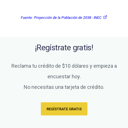
Fuente:
Proyección de la Población de 2038 - INEC
¡Regístrate gratis!
Reclama tu crédito de $10 dólares y empieza a
encuestar hoy.
No necesitas una tarjeta de crédito.
REGÍSTRATE GRATIS