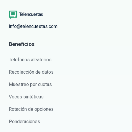
info@telencuestas.com
Beneficios
Teléfonos aleatorios
Recolección de datos
Muestreo por cuotas
Voces sintéticas
Rotación de opciones
Ponderaciones