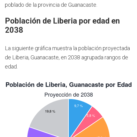
poblado de la provincia de Guanacaste.
Población de Liberia por edad en
2038
La siguiente gráfica muestra la población proyectada
de Liberia, Guanacaste, en 2038 agrupada rangos de
edad.