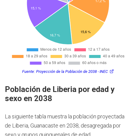
Fuente:
Proyección de la Población de 2038 - INEC
Población de Liberia por edad y
sexo en 2038
La siguiente tabla muestra la población proyectada
de Liberia, Guanacaste en 2038, desagregada por
sexo y grupos quinquenales de edad.