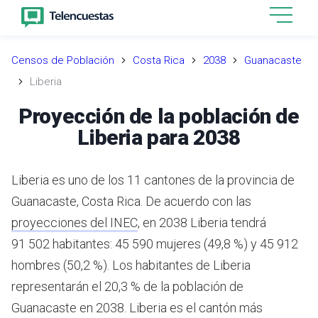
Censos de Población
Costa Rica
2038
Guanacaste
Liberia
Proyección de la población de
Liberia para 2038
Liberia es uno de los 11 cantones de la provincia de
Guanacaste, Costa Rica.
De acuerdo con las
proyecciones del INEC
,
en 2038 Liberia tendrá
91 502 habitantes: 45 590 mujeres (49,8 %) y 45 912
hombres (50,2 %).
Los habitantes de Liberia
representarán el 20,3 % de la población de
Guanacaste en 2038.
Liberia es el cantón más