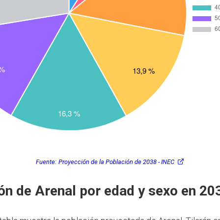
Fuente:
Proyección de la Población de 2038 - INEC
ón de Arenal por edad y sexo en 20