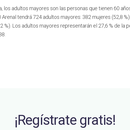
a, los adultos mayores son las personas que tienen 60 año
 Arenal tendrá 724 adultos mayores: 382 mujeres (52,8 %)
2 %). Los adultos mayores representarán el 27,6 % de la p
38.
¡Regístrate gratis!