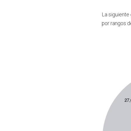
La siguiente
por rangos d