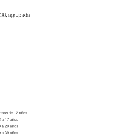
038, agrupada