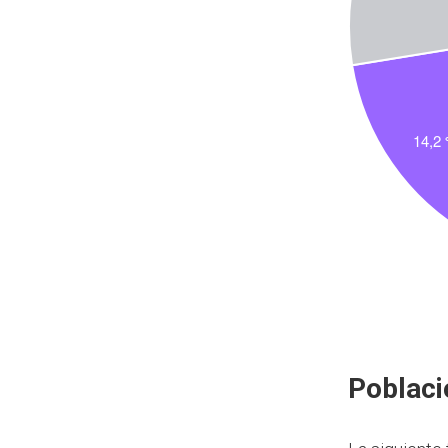
Poblaci