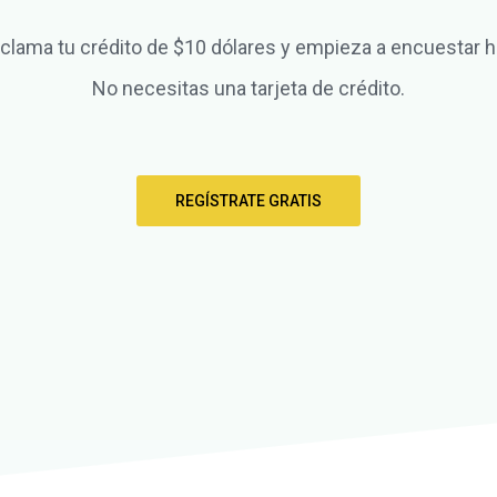
clama tu crédito de $10 dólares y empieza a encuestar h
No necesitas una tarjeta de crédito.
REGÍSTRATE GRATIS