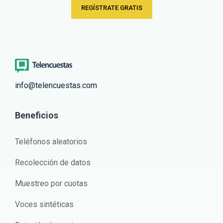
REGÍSTRATE GRATIS
info@telencuestas.com
Beneficios
Teléfonos aleatorios
Recolección de datos
Muestreo por cuotas
Voces sintéticas