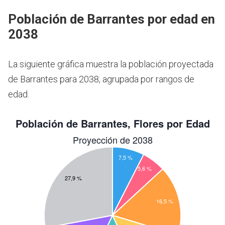
Población de Barrantes por edad en
2038
La siguiente gráfica muestra la población proyectada
de Barrantes para 2038, agrupada por rangos de
edad.