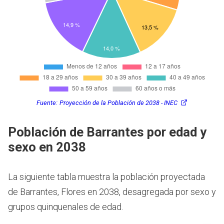
Fuente:
Proyección de la Población de 2038 - INEC
Población de Barrantes por edad y
sexo en 2038
La siguiente tabla muestra la población proyectada
de Barrantes, Flores en 2038, desagregada por sexo y
grupos quinquenales de edad.