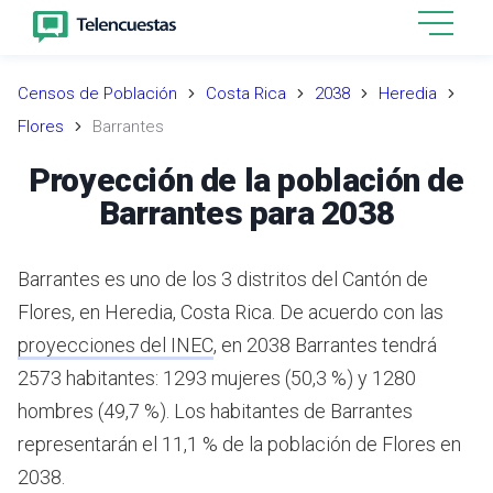
Censos de Población
Costa Rica
2038
Heredia
Flores
Barrantes
Proyección de la población de
Barrantes para 2038
Barrantes es uno de los 3 distritos del Cantón de
Flores, en Heredia, Costa Rica.
De acuerdo con las
proyecciones del INEC
,
en 2038 Barrantes tendrá
2573 habitantes: 1293 mujeres (50,3 %) y 1280
hombres (49,7 %).
Los habitantes de Barrantes
representarán el 11,1 % de la población de Flores en
2038.