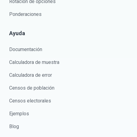
Rotación de opciones
Ponderaciones
Ayuda
Documentación
Calculadora de muestra
Calculadora de error
Censos de población
Censos electorales
Ejemplos
Blog