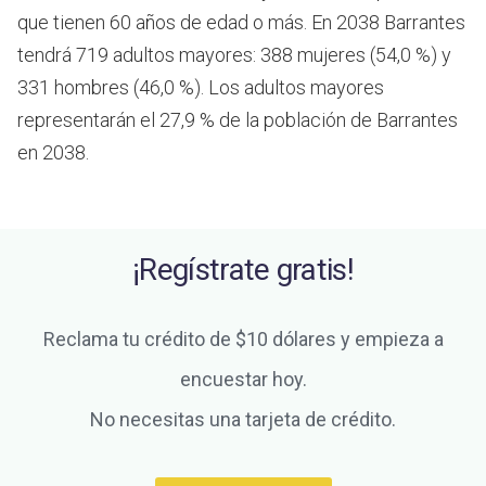
que tienen 60 años de edad o más.
En 2038 Barrantes
tendrá 719 adultos mayores: 388 mujeres (54,0 %) y
331 hombres (46,0 %). Los adultos mayores
representarán el 27,9 % de la población de Barrantes
en 2038.
¡Regístrate gratis!
Reclama tu crédito de $10 dólares y empieza a
encuestar hoy.
No necesitas una tarjeta de crédito.