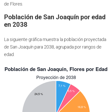
de Flores.
Población de San Joaquín por edad
en 2038
La siguiente gráfica muestra la población proyectada
de San Joaquín para 2038, agrupada por rangos de
edad.