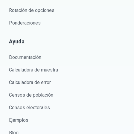
Rotación de opciones
Ponderaciones
Ayuda
Documentación
Calculadora de muestra
Calculadora de error
Censos de población
Censos electorales
Ejemplos
Blog