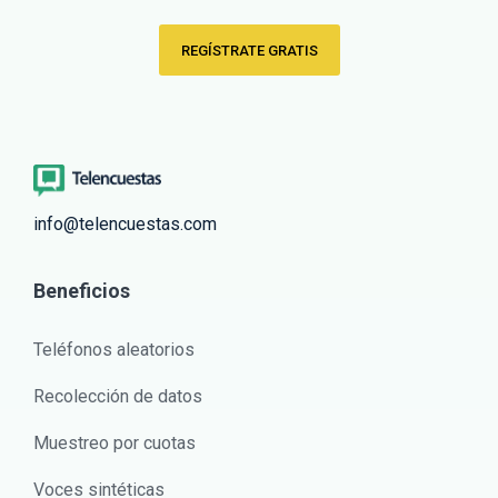
REGÍSTRATE GRATIS
info@telencuestas.com
Beneficios
Teléfonos aleatorios
Recolección de datos
Muestreo por cuotas
Voces sintéticas