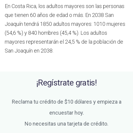
En Costa Rica, los adultos mayores son las personas
que tienen 60 años de edad o más.
En 2038 San
Joaquín tendrá 1850 adultos mayores: 1010 mujeres
(54,6 %) y 840 hombres (45,4 %). Los adultos
mayores representarán el 24,5 % de la población de
San Joaquín en 2038.
¡Regístrate gratis!
Reclama tu crédito de $10 dólares y empieza a
encuestar hoy.
No necesitas una tarjeta de crédito.