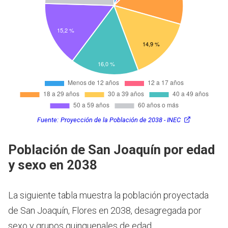
Fuente:
Proyección de la Población de 2038 - INEC
Población de San Joaquín por edad
y sexo en 2038
La siguiente tabla muestra la población proyectada
de San Joaquín, Flores en 2038, desagregada por
sexo y grupos quinquenales de edad.