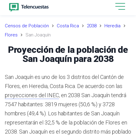
Censos de Población
Costa Rica
2038
Heredia
Flores
San Joaquín
Proyección de la población de
San Joaquín para 2038
San Joaquín es uno de los 3 distritos del Cantón de
Flores, en Heredia, Costa Rica.
De acuerdo con las
proyecciones del INEC
,
en 2038 San Joaquín tendrá
7547 habitantes: 3819 mujeres (50,6 %) y 3728
hombres (49,4 %).
Los habitantes de San Joaquín
representarán el 32,5 % de la población de Flores en
2038.
San Joaquín es el segundo distrito más poblado