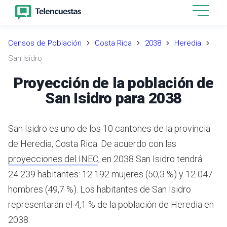
Censos de Población
Costa Rica
2038
Heredia
San Isidro
Proyección de la población de
San Isidro para 2038
San Isidro es uno de los 10 cantones de la provincia
de Heredia, Costa Rica.
De acuerdo con las
proyecciones del INEC
,
en 2038 San Isidro tendrá
24 239 habitantes: 12 192 mujeres (50,3 %) y 12 047
hombres (49,7 %).
Los habitantes de San Isidro
representarán el 4,1 % de la población de Heredia en
2038.