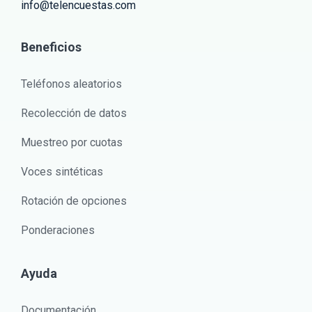
info@telencuestas.com
Beneficios
Teléfonos aleatorios
Recolección de datos
Muestreo por cuotas
Voces sintéticas
Rotación de opciones
Ponderaciones
Ayuda
Documentación