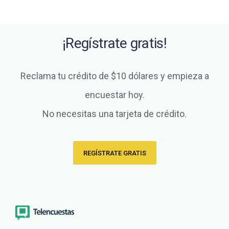
¡Regístrate gratis!
Reclama tu crédito de $10 dólares y empieza a
encuestar hoy.
No necesitas una tarjeta de crédito.
REGÍSTRATE GRATIS