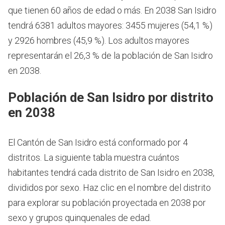
que tienen 60 años de edad o más.
En 2038 San Isidro
tendrá 6381 adultos mayores: 3455 mujeres (54,1 %)
y 2926 hombres (45,9 %). Los adultos mayores
representarán el 26,3 % de la población de San Isidro
en 2038.
Población de San Isidro por distrito
en 2038
El Cantón de San Isidro está conformado por 4
distritos. La siguiente tabla muestra cuántos
habitantes tendrá cada distrito de San Isidro en 2038,
divididos por sexo. Haz clic en el nombre del distrito
para explorar su población proyectada en 2038 por
sexo y grupos quinquenales de edad.