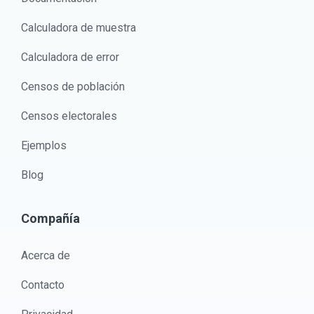
Calculadora de muestra
Calculadora de error
Censos de población
Censos electorales
Ejemplos
Blog
Compañía
Acerca de
Contacto