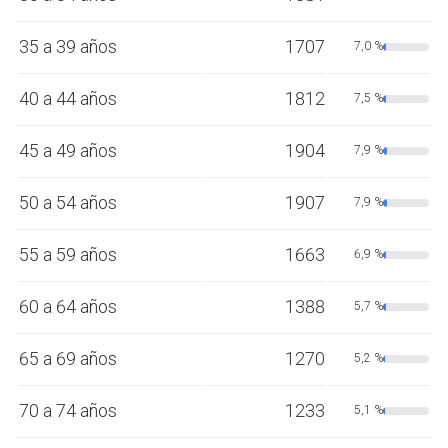
35 a 39 años
1707
7,0 %
40 a 44 años
1812
7,5 %
45 a 49 años
1904
7,9 %
50 a 54 años
1907
7,9 %
55 a 59 años
1663
6,9 %
60 a 64 años
1388
5,7 %
65 a 69 años
1270
5,2 %
70 a 74 años
1233
5,1 %