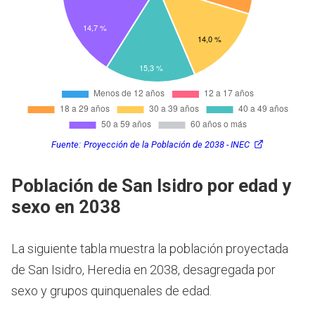
Fuente:
Proyección de la Población de 2038 - INEC
Población de San Isidro por edad y
sexo en 2038
La siguiente tabla muestra la población proyectada
de San Isidro, Heredia en 2038, desagregada por
sexo y grupos quinquenales de edad.