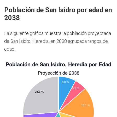
Población de San Isidro por edad en
2038
La siguiente gráfica muestra la población proyectada
de San Isidro, Heredia, en 2038 agrupada rangos de
edad.