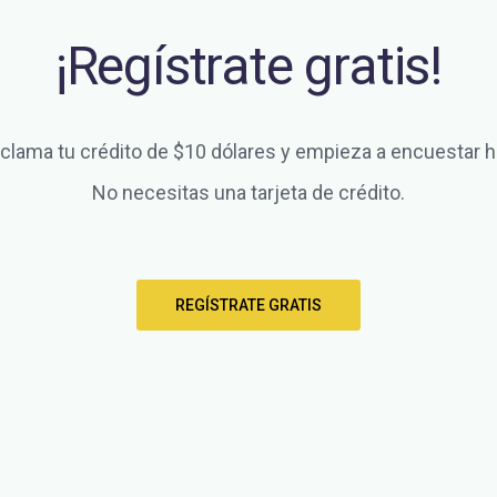
¡Regístrate gratis!
clama tu crédito de $10 dólares y empieza a encuestar h
No necesitas una tarjeta de crédito.
REGÍSTRATE GRATIS