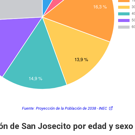
Fuente:
Proyección de la Población de 2038 - INEC
ón de San Josecito por edad y sexo