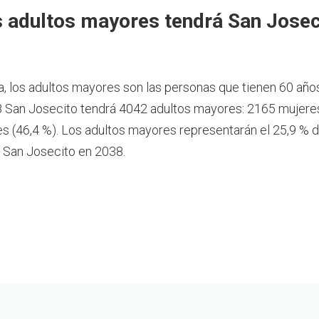
 adultos mayores tendrá San Josec
a, los adultos mayores son las personas que tienen 60 año
 San Josecito tendrá 4042 adultos mayores: 2165 mujeres
 (46,4 %). Los adultos mayores representarán el 25,9 % d
 San Josecito en 2038.