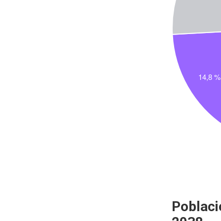
Poblaci