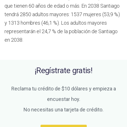
que tienen 60 años de edad o más.
En 2038 Santiago
tendrá 2850 adultos mayores: 1537 mujeres (53,9 %)
y 1313 hombres (46,1 %). Los adultos mayores
representarán el 24,7 % de la población de Santiago
en 2038.
¡Regístrate gratis!
Reclama tu crédito de $10 dólares y empieza a
encuestar hoy.
No necesitas una tarjeta de crédito.