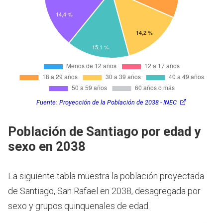
Fuente:
Proyección de la Población de 2038 - INEC
Población de Santiago por edad y
sexo en 2038
La siguiente tabla muestra la población proyectada
de Santiago, San Rafael en 2038, desagregada por
sexo y grupos quinquenales de edad.