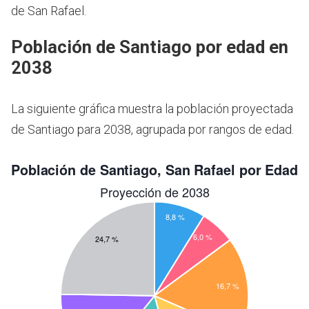
de San Rafael.
Población de Santiago por edad en
2038
La siguiente gráfica muestra la población proyectada
de Santiago para 2038, agrupada por rangos de edad.