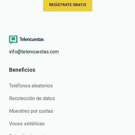
REGÍSTRATE GRATIS
info@telencuestas.com
Beneficios
Teléfonos aleatorios
Recolección de datos
Muestreo por cuotas
Voces sintéticas