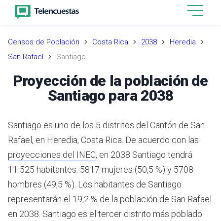
Censos de Población
Costa Rica
2038
Heredia
San Rafael
Santiago
Proyección de la población de
Santiago para 2038
Santiago es uno de los 5 distritos del Cantón de San
Rafael, en Heredia, Costa Rica.
De acuerdo con las
proyecciones del INEC
,
en 2038 Santiago tendrá
11 525 habitantes: 5817 mujeres (50,5 %) y 5708
hombres (49,5 %).
Los habitantes de Santiago
representarán el 19,2 % de la población de San Rafael
en 2038.
Santiago es el tercer distrito más poblado