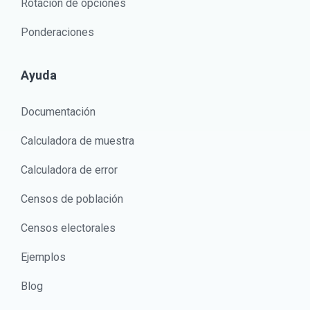
Rotación de opciones
Ponderaciones
Ayuda
Documentación
Calculadora de muestra
Calculadora de error
Censos de población
Censos electorales
Ejemplos
Blog