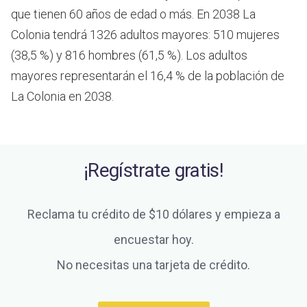
que tienen 60 años de edad o más.
En 2038 La
Colonia tendrá 1326 adultos mayores: 510 mujeres
(38,5 %) y 816 hombres (61,5 %). Los adultos
mayores representarán el 16,4 % de la población de
La Colonia en 2038.
¡Regístrate gratis!
Reclama tu crédito de $10 dólares y empieza a
encuestar hoy.
No necesitas una tarjeta de crédito.