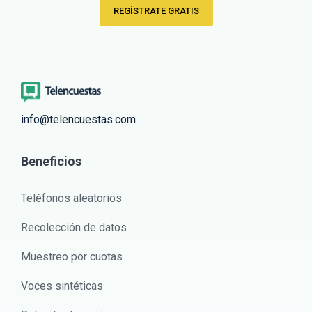
REGÍSTRATE GRATIS
info@telencuestas.com
Beneficios
Teléfonos aleatorios
Recolección de datos
Muestreo por cuotas
Voces sintéticas