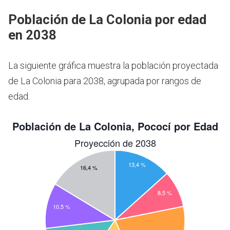
Población de La Colonia por edad
en 2038
La siguiente gráfica muestra la población proyectada
de La Colonia para 2038, agrupada por rangos de
edad.