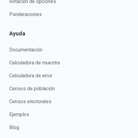
Rotación de opciones
Ponderaciones
Ayuda
Documentación
Calculadora de muestra
Calculadora de error
Censos de población
Censos electorales
Ejemplos
Blog