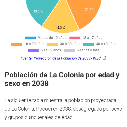
Fuente:
Proyección de la Población de 2038 - INEC
Población de La Colonia por edad y
sexo en 2038
La siguiente tabla muestra la población proyectada
de La Colonia, Pococí en 2038, desagregada por sexo
y grupos quinquenales de edad.