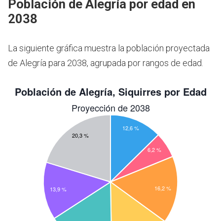
Población de Alegría por edad en
2038
La siguiente gráfica muestra la población proyectada
de Alegría para 2038, agrupada por rangos de edad.