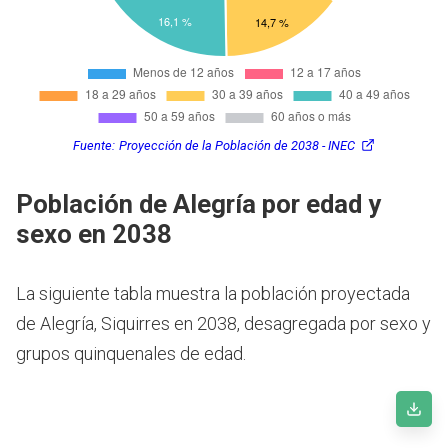
Fuente:
Proyección de la Población de 2038 - INEC
Población de Alegría por edad y
sexo en 2038
La siguiente tabla muestra la población proyectada
de Alegría, Siquirres en 2038, desagregada por sexo y
grupos quinquenales de edad.