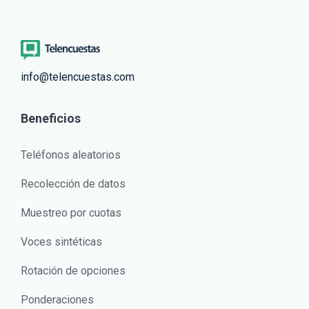
info@telencuestas.com
Beneficios
Teléfonos aleatorios
Recolección de datos
Muestreo por cuotas
Voces sintéticas
Rotación de opciones
Ponderaciones