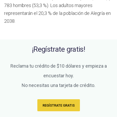
783 hombres (53,3 %). Los adultos mayores
representarán el 20,3 % de la población de Alegría en
2038.
¡Regístrate gratis!
Reclama tu crédito de $10 dólares y empieza a
encuestar hoy.
No necesitas una tarjeta de crédito.
REGÍSTRATE GRATIS