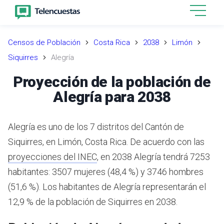
Censos de Población
Costa Rica
2038
Limón
Siquirres
Alegría
Proyección de la población de
Alegría para 2038
Alegría es uno de los 7 distritos del Cantón de
Siquirres, en Limón, Costa Rica.
De acuerdo con las
proyecciones del INEC
,
en 2038 Alegría tendrá 7253
habitantes: 3507 mujeres (48,4 %) y 3746 hombres
(51,6 %).
Los habitantes de Alegría representarán el
12,9 % de la población de Siquirres en 2038.