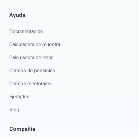
Ayuda
Documentación
Calculadora de muestra
Calculadora de error
Censos de población
Censos electorales
Ejemplos
Blog
Compañía