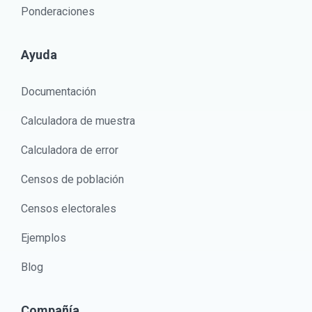
Ponderaciones
Ayuda
Documentación
Calculadora de muestra
Calculadora de error
Censos de población
Censos electorales
Ejemplos
Blog
Compañía