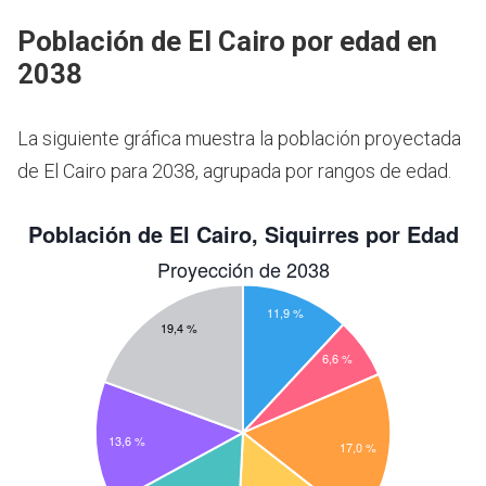
Población de El Cairo por edad en
2038
La siguiente gráfica muestra la población proyectada
de El Cairo para 2038, agrupada por rangos de edad.