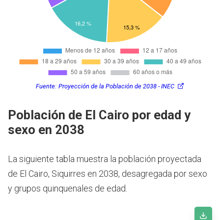
Fuente:
Proyección de la Población de 2038 - INEC
Población de El Cairo por edad y
sexo en 2038
La siguiente tabla muestra la población proyectada
de El Cairo, Siquirres en 2038, desagregada por sexo
y grupos quinquenales de edad.