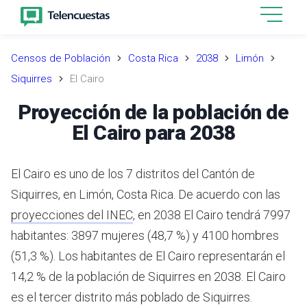
Censos de Población
Costa Rica
2038
Limón
Siquirres
El Cairo
Proyección de la población de
El Cairo para 2038
El Cairo es uno de los 7 distritos del Cantón de
Siquirres, en Limón, Costa Rica.
De acuerdo con las
proyecciones del INEC
,
en 2038 El Cairo tendrá 7997
habitantes: 3897 mujeres (48,7 %) y 4100 hombres
(51,3 %).
Los habitantes de El Cairo representarán el
14,2 % de la población de Siquirres en 2038.
El Cairo
es el tercer distrito más poblado de Siquirres.