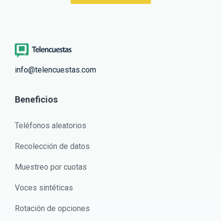
info@telencuestas.com
Beneficios
Teléfonos aleatorios
Recolección de datos
Muestreo por cuotas
Voces sintéticas
Rotación de opciones