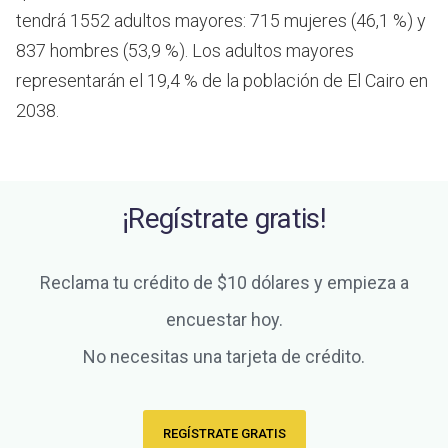
tendrá 1552 adultos mayores: 715 mujeres (46,1 %) y
837 hombres (53,9 %). Los adultos mayores
representarán el 19,4 % de la población de El Cairo en
2038.
¡Regístrate gratis!
Reclama tu crédito de $10 dólares y empieza a
encuestar hoy.
No necesitas una tarjeta de crédito.
REGÍSTRATE GRATIS