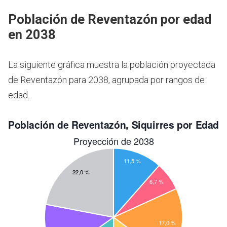
Población de Reventazón por edad
en 2038
La siguiente gráfica muestra la población proyectada
de Reventazón para 2038, agrupada por rangos de
edad.