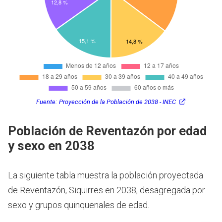
Fuente:
Proyección de la Población de 2038 - INEC
Población de Reventazón por edad
y sexo en 2038
La siguiente tabla muestra la población proyectada
de Reventazón, Siquirres en 2038, desagregada por
sexo y grupos quinquenales de edad.