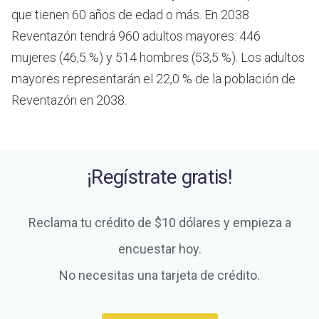
que tienen 60 años de edad o más.
En 2038
Reventazón tendrá 960 adultos mayores: 446
mujeres (46,5 %) y 514 hombres (53,5 %). Los adultos
mayores representarán el 22,0 % de la población de
Reventazón en 2038.
¡Regístrate gratis!
Reclama tu crédito de $10 dólares y empieza a
encuestar hoy.
No necesitas una tarjeta de crédito.