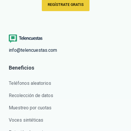
REGÍSTRATE GRATIS
info@telencuestas.com
Beneficios
Teléfonos aleatorios
Recolección de datos
Muestreo por cuotas
Voces sintéticas