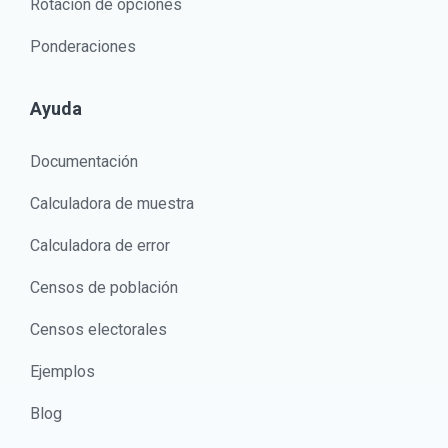
Rotación de opciones
Ponderaciones
Ayuda
Documentación
Calculadora de muestra
Calculadora de error
Censos de población
Censos electorales
Ejemplos
Blog