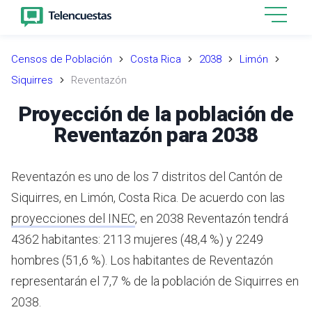
Censos de Población
Costa Rica
2038
Limón
Siquirres
Reventazón
Proyección de la población de
Reventazón para 2038
Reventazón es uno de los 7 distritos del Cantón de
Siquirres, en Limón, Costa Rica.
De acuerdo con las
proyecciones del INEC
,
en 2038 Reventazón tendrá
4362 habitantes: 2113 mujeres (48,4 %) y 2249
hombres (51,6 %).
Los habitantes de Reventazón
representarán el 7,7 % de la población de Siquirres en
2038.