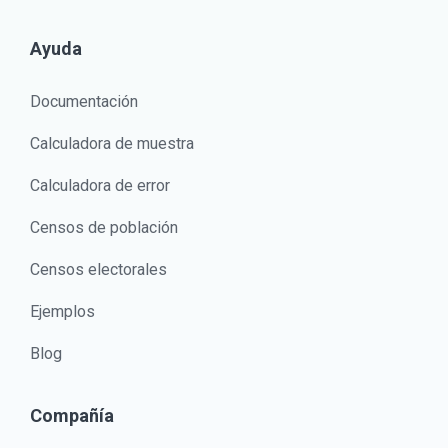
Ayuda
Documentación
Calculadora de muestra
Calculadora de error
Censos de población
Censos electorales
Ejemplos
Blog
Compañía