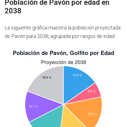
Población de Pavón por edad en
2038
La siguiente gráfica muestra la población proyectada
de Pavón para 2038, agrupada por rangos de edad.