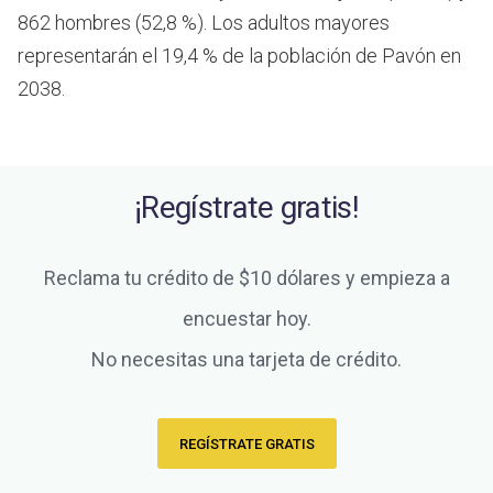
862 hombres (52,8 %). Los adultos mayores
representarán el 19,4 % de la población de Pavón en
2038.
¡Regístrate gratis!
Reclama tu crédito de $10 dólares y empieza a
encuestar hoy.
No necesitas una tarjeta de crédito.
REGÍSTRATE GRATIS