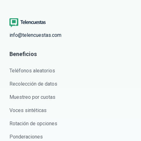
info@telencuestas.com
Beneficios
Teléfonos aleatorios
Recolección de datos
Muestreo por cuotas
Voces sintéticas
Rotación de opciones
Ponderaciones