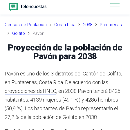
Censos de Población
Costa Rica
2038
Puntarenas
Golfito
Pavón
Proyección de la población de
Pavón para 2038
Pavón es uno de los 3 distritos del Cantón de Golfito,
en Puntarenas, Costa Rica.
De acuerdo con las
proyecciones del INEC
,
en 2038 Pavón tendrá 8425
habitantes: 4139 mujeres (49,1 %) y 4286 hombres
(50,9 %).
Los habitantes de Pavón representarán el
27,2 % de la población de Golfito en 2038.