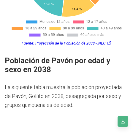
Fuente:
Proyección de la Población de 2038 - INEC
Población de Pavón por edad y
sexo en 2038
La siguiente tabla muestra la población proyectada
de Pavón, Golfito en 2038, desagregada por sexo y
grupos quinquenales de edad.