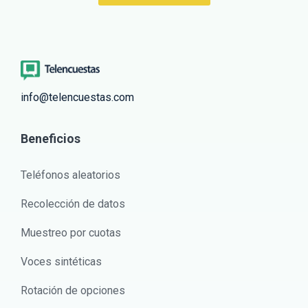
info@telencuestas.com
Beneficios
Teléfonos aleatorios
Recolección de datos
Muestreo por cuotas
Voces sintéticas
Rotación de opciones