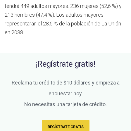
tendrá 449 adultos mayores: 236 mujeres (52,6 %) y
213 hombres (47,4 %). Los adultos mayores
representarán el 28,6 % de la población de La Unión
en 2038.
¡Regístrate gratis!
Reclama tu crédito de $10 dólares y empieza a
encuestar hoy.
No necesitas una tarjeta de crédito.
REGÍSTRATE GRATIS