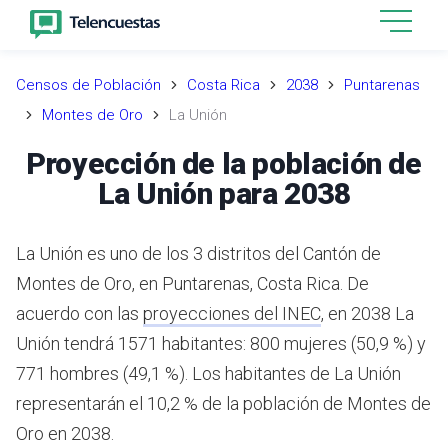
Censos de Población
Costa Rica
2038
Puntarenas
Montes de Oro
La Unión
Proyección de la población de
La Unión para 2038
La Unión es uno de los 3 distritos del Cantón de
Montes de Oro, en Puntarenas, Costa Rica.
De
acuerdo con las
proyecciones del INEC
,
en 2038 La
Unión tendrá 1571 habitantes: 800 mujeres (50,9 %) y
771 hombres (49,1 %).
Los habitantes de La Unión
representarán el 10,2 % de la población de Montes de
Oro en 2038.