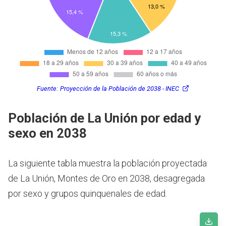
Fuente:
Proyección de la Población de 2038 - INEC
Población de La Unión por edad y
sexo en 2038
La siguiente tabla muestra la población proyectada
de La Unión, Montes de Oro en 2038, desagregada
por sexo y grupos quinquenales de edad.