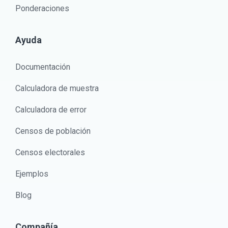
Ponderaciones
Ayuda
Documentación
Calculadora de muestra
Calculadora de error
Censos de población
Censos electorales
Ejemplos
Blog
Compañía