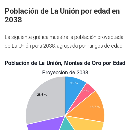
Población de La Unión por edad en
2038
La siguiente gráfica muestra la población proyectada
de La Unión para 2038, agrupada por rangos de edad.