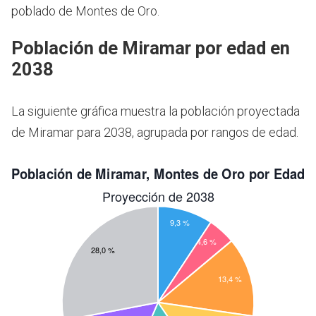
poblado de Montes de Oro.
Población de Miramar por edad en
2038
La siguiente gráfica muestra la población proyectada
de Miramar para 2038, agrupada por rangos de edad.