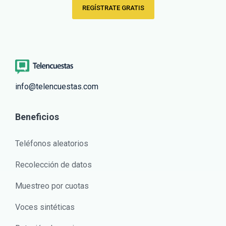
REGÍSTRATE GRATIS
info@telencuestas.com
Beneficios
Teléfonos aleatorios
Recolección de datos
Muestreo por cuotas
Voces sintéticas