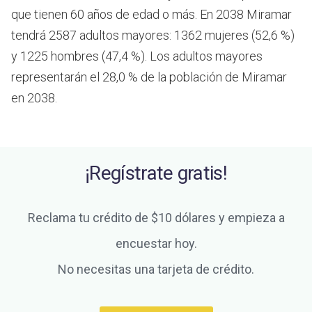
que tienen 60 años de edad o más.
En 2038 Miramar
tendrá 2587 adultos mayores: 1362 mujeres (52,6 %)
y 1225 hombres (47,4 %). Los adultos mayores
representarán el 28,0 % de la población de Miramar
en 2038.
¡Regístrate gratis!
Reclama tu crédito de $10 dólares y empieza a
encuestar hoy.
No necesitas una tarjeta de crédito.