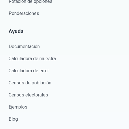
Rotación de opciones
Ponderaciones
Ayuda
Documentación
Calculadora de muestra
Calculadora de error
Censos de población
Censos electorales
Ejemplos
Blog