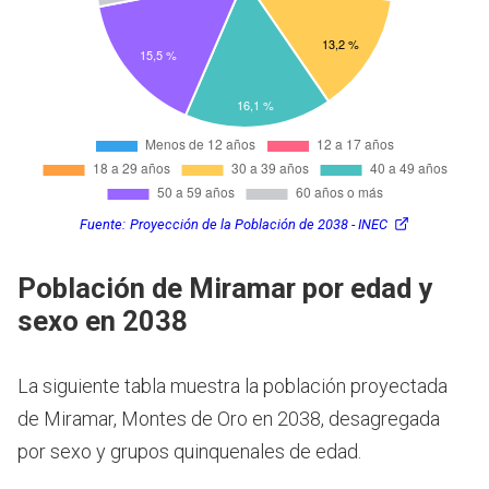
Fuente:
Proyección de la Población de 2038 - INEC
Población de Miramar por edad y
sexo en 2038
La siguiente tabla muestra la población proyectada
de Miramar, Montes de Oro en 2038, desagregada
por sexo y grupos quinquenales de edad.