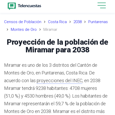
Censos de Población
Costa Rica
2038
Puntarenas
Montes de Oro
Miramar
Proyección de la población de
Miramar para 2038
Miramar es uno de los 3 distritos del Cantón de
Montes de Oro, en Puntarenas, Costa Rica.
De
acuerdo con las
proyecciones del INEC
,
en 2038
Miramar tendrá 9238 habitantes: 4708 mujeres
(51,0 %) y 4530 hombres (49,0 %).
Los habitantes de
Miramar representarán el 59,7 % de la población de
Montes de Oro en 2038.
Miramar es el distrito más