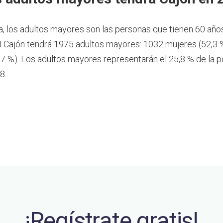
a, los adultos mayores son las personas que tienen 60 año
 Cajón tendrá 1975 adultos mayores: 1032 mujeres (52,3 
7 %). Los adultos mayores representarán el 25,8 % de la p
8.
¡Regístrate gratis!