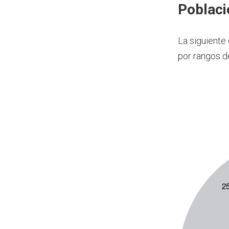
Poblaci
La siguiente
por rangos d