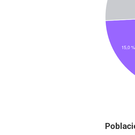
Poblaci