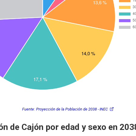
Fuente:
Proyección de la Población de 2038 - INEC
ón de Cajón por edad y sexo en 203