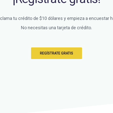
clama tu crédito de $10 dólares y empieza a encuestar h
No necesitas una tarjeta de crédito.
REGÍSTRATE GRATIS