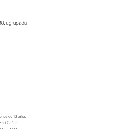
38, agrupada