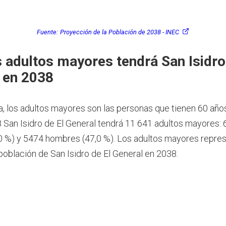
Fuente:
Proyección de la Población de 2038 - INEC
 adultos mayores tendrá San Isidro
 en 2038
a, los adultos mayores son las personas que tienen 60 año
 San Isidro de El General tendrá 11 641 adultos mayores:
0 %) y 5474 hombres (47,0 %). Los adultos mayores repres
población de San Isidro de El General en 2038.