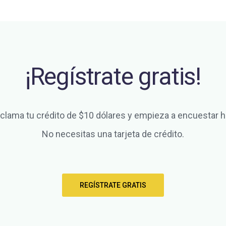
¡Regístrate gratis!
clama tu crédito de $10 dólares y empieza a encuestar h
No necesitas una tarjeta de crédito.
REGÍSTRATE GRATIS