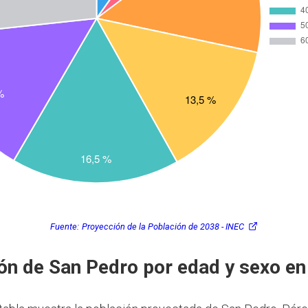
Fuente:
Proyección de la Población de 2038 - INEC
ón de San Pedro por edad y sexo e