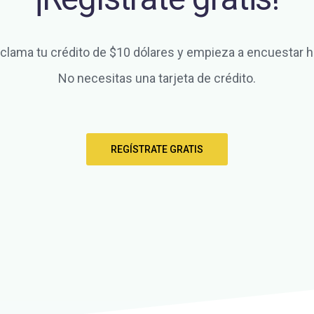
clama tu crédito de $10 dólares y empieza a encuestar h
No necesitas una tarjeta de crédito.
REGÍSTRATE GRATIS