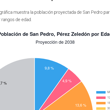
 gráfica muestra la población proyectada de San Pedro par
 rangos de edad.