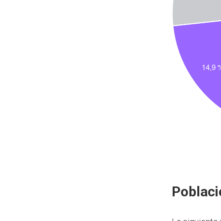
Poblaci