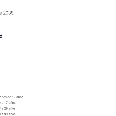
a 2038,