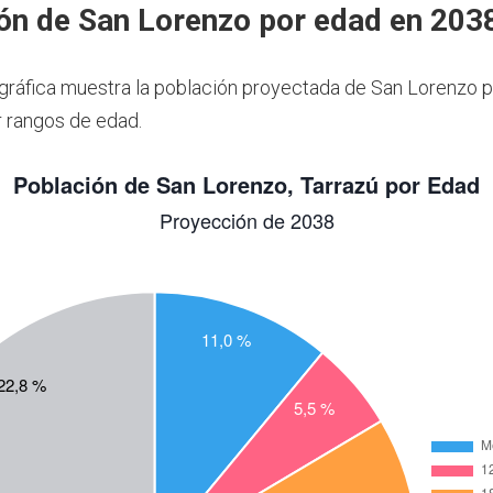
ón de San Lorenzo por edad en 203
 gráfica muestra la población proyectada de San Lorenzo p
 rangos de edad.