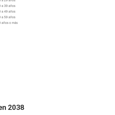
 en 2038