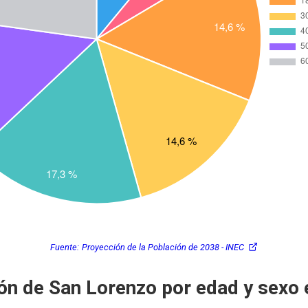
Fuente:
Proyección de la Población de 2038 - INEC
ón de San Lorenzo por edad y sexo