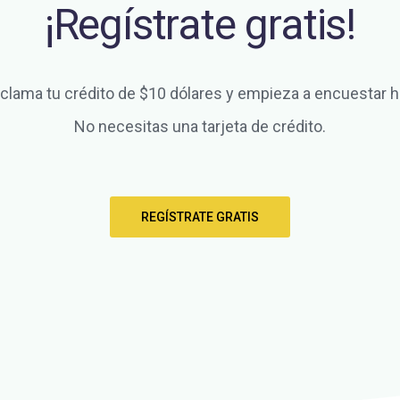
¡Regístrate gratis!
clama tu crédito de $10 dólares y empieza a encuestar h
No necesitas una tarjeta de crédito.
REGÍSTRATE GRATIS