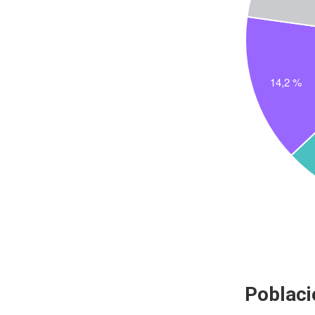
Poblaci