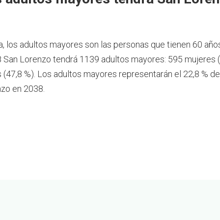
a, los adultos mayores son las personas que tienen 60 año
 San Lorenzo tendrá 1139 adultos mayores: 595 mujeres (
(47,8 %). Los adultos mayores representarán el 22,8 % de
zo en 2038.