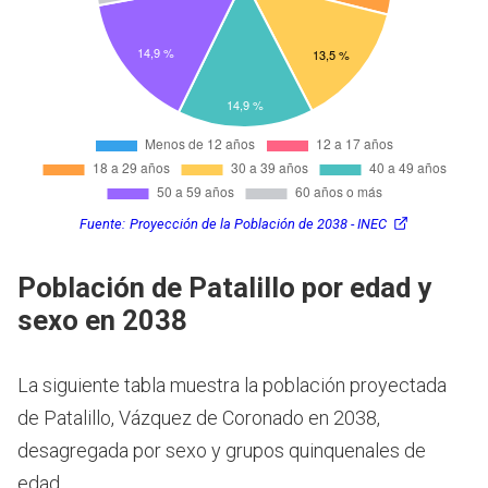
Fuente:
Proyección de la Población de 2038 - INEC
Población de Patalillo por edad y
sexo en 2038
La siguiente tabla muestra la población proyectada
de Patalillo, Vázquez de Coronado en 2038,
desagregada por sexo y grupos quinquenales de
edad.