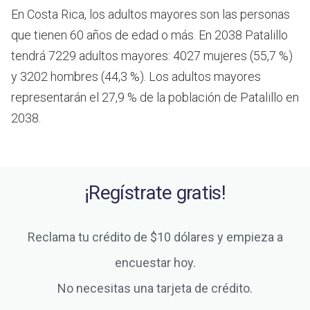
En Costa Rica, los adultos mayores son las personas
que tienen 60 años de edad o más.
En 2038 Patalillo
tendrá 7229 adultos mayores: 4027 mujeres (55,7 %)
y 3202 hombres (44,3 %). Los adultos mayores
representarán el 27,9 % de la población de Patalillo en
2038.
¡Regístrate gratis!
Reclama tu crédito de $10 dólares y empieza a
encuestar hoy.
No necesitas una tarjeta de crédito.