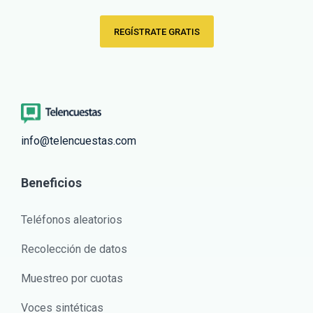
REGÍSTRATE GRATIS
info@telencuestas.com
Beneficios
Teléfonos aleatorios
Recolección de datos
Muestreo por cuotas
Voces sintéticas