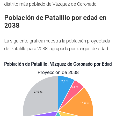
distrito más poblado de Vázquez de Coronado.
Población de Patalillo por edad en
2038
La siguiente gráfica muestra la población proyectada
de Patalillo para 2038, agrupada por rangos de edad.