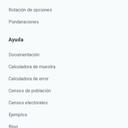
Rotación de opciones
Ponderaciones
Ayuda
Documentación
Calculadora de muestra
Calculadora de error
Censos de población
Censos electorales
Ejemplos
Blog