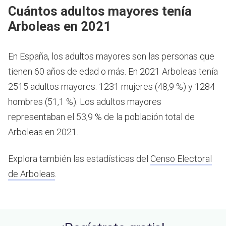
Cuántos adultos mayores tenía
Arboleas en 2021
En España, los adultos mayores son las personas que
tienen 60 años de edad o más.
En 2021 Arboleas tenía
2515 adultos mayores: 1231 mujeres (48,9 %) y 1284
hombres (51,1 %). Los adultos mayores
representaban el 53,9 % de la población total de
Arboleas en 2021.
Explora también las estadísticas del
Censo Electoral
de Arboleas
.