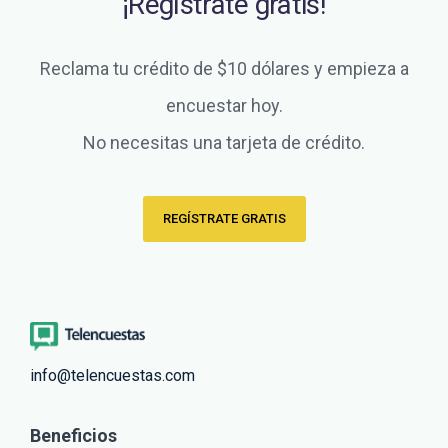
¡Regístrate gratis!
Reclama tu crédito de $10 dólares y empieza a
encuestar hoy.
No necesitas una tarjeta de crédito.
REGÍSTRATE GRATIS
info@telencuestas.com
Beneficios