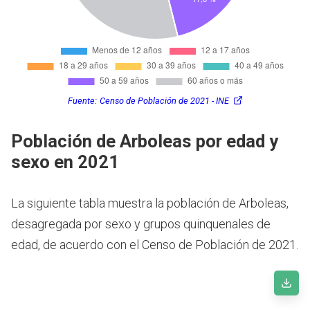
Fuente:
Censo de Población de 2021 - INE
Población de Arboleas por edad y
sexo en 2021
La siguiente tabla muestra la población de Arboleas,
desagregada por sexo y grupos quinquenales de
edad, de acuerdo con el Censo de Población de 2021.