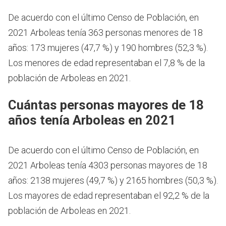
De acuerdo con el último Censo de Población, en
2021 Arboleas tenía 363 personas menores de 18
años: 173 mujeres (47,7 %) y 190 hombres (52,3 %).
Los menores de edad representaban el 7,8 % de la
población de Arboleas en 2021.
Cuántas personas mayores de 18
años tenía Arboleas en 2021
De acuerdo con el último Censo de Población, en
2021 Arboleas tenía 4303 personas mayores de 18
años: 2138 mujeres (49,7 %) y 2165 hombres (50,3 %).
Los mayores de edad representaban el 92,2 % de la
población de Arboleas en 2021.