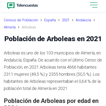
Censos de Población
España
2021
Andalucía
Almería
Arboleas
Población de Arboleas en 2021
Arboleas es uno de los 103 municipios de Almería, en
Andalucía, España. De acuerdo con el último Censo de
Población, en 2021 Arboleas tenía 4666 habitantes:
2311 mujeres (49,5 %) y 2355 hombres (50,5 %). Los
habitantes de Arboleas representaban el 0,64 % de la
población total de Almería en 2021.
Población de Arboleas por edad en