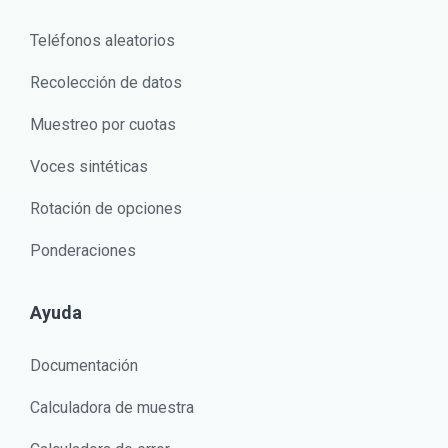
Teléfonos aleatorios
Recolección de datos
Muestreo por cuotas
Voces sintéticas
Rotación de opciones
Ponderaciones
Ayuda
Documentación
Calculadora de muestra