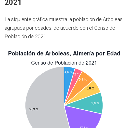
2021
La siguiente gráfica muestra la población de Arboleas
agrupada por edades, de acuerdo con el Censo de
Población de 2021.