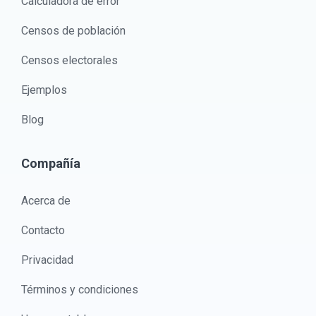
Calculadora de error
Censos de población
Censos electorales
Ejemplos
Blog
Compañía
Acerca de
Contacto
Privacidad
Términos y condiciones