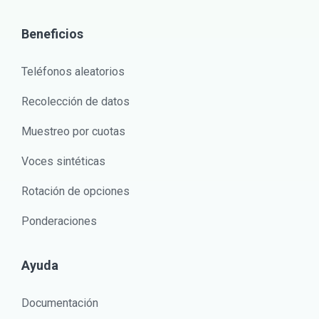
Beneficios
Teléfonos aleatorios
Recolección de datos
Muestreo por cuotas
Voces sintéticas
Rotación de opciones
Ponderaciones
Ayuda
Documentación