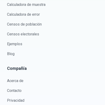
Calculadora de muestra
Calculadora de error
Censos de población
Censos electorales
Ejemplos
Blog
Compañía
Acerca de
Contacto
Privacidad