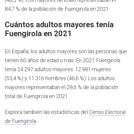
84,7 % de la población de Fuengirola en 2021.
Cuántos adultos mayores tenía
Fuengirola en 2021
En España, los adultos mayores son las personas que
tienen 60 años de edad o más.
En 2021 Fuengirola
tenía 24.297 adultos mayores: 12.981 mujeres
(53,4 %) y 11.316 hombres (46,6 %). Los adultos
mayores representaban el 29,6 % de la población
total de Fuengirola en 2021.
Explora también las estadísticas del
Censo Electoral
de Fuengirola
.