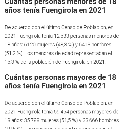
Cuántas personas menores de 18
años tenía Fuengirola en 2021
De acuerdo con el último Censo de Población, en
2021 Fuengirola tenía 12.533 personas menores de
18 años: 6120 mujeres (48,8 %) y 6413 hombres
(51,2 %). Los menores de edad representaban el
15,3 % de la población de Fuengirola en 2021.
Cuántas personas mayores de 18
años tenía Fuengirola en 2021
De acuerdo con el último Censo de Población, en
2021 Fuengirola tenía 69.454 personas mayores de
18 años: 35.788 mujeres (51,5 %) y 33.666 hombres
(48,5 %). Los mayores de edad representaban el