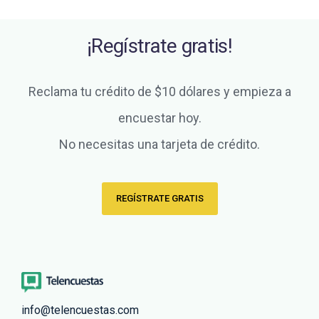
¡Regístrate gratis!
Reclama tu crédito de $10 dólares y empieza a
encuestar hoy.
No necesitas una tarjeta de crédito.
REGÍSTRATE GRATIS
info@telencuestas.com