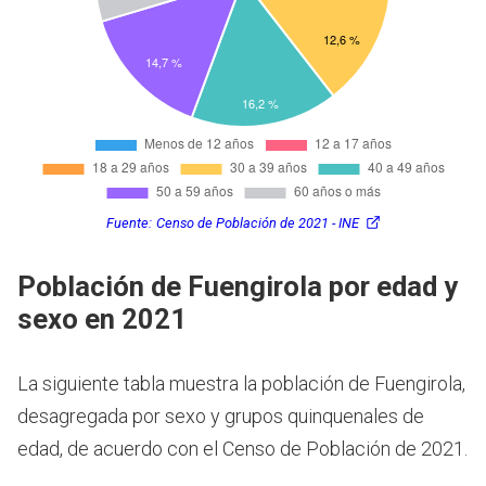
Fuente:
Censo de Población de 2021 - INE
Población de Fuengirola por edad y
sexo en 2021
La siguiente tabla muestra la población de Fuengirola,
desagregada por sexo y grupos quinquenales de
edad, de acuerdo con el Censo de Población de 2021.