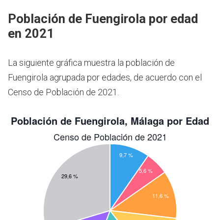
Población de Fuengirola por edad
en 2021
La siguiente gráfica muestra la población de
Fuengirola agrupada por edades, de acuerdo con el
Censo de Población de 2021.