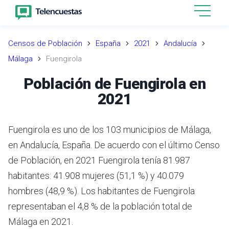
Censos de Población
España
2021
Andalucía
Málaga
Fuengirola
Población de Fuengirola en
2021
Fuengirola es uno de los 103 municipios de Málaga,
en Andalucía, España. De acuerdo con el último Censo
de Población, en 2021 Fuengirola tenía 81.987
habitantes: 41.908 mujeres (51,1 %) y 40.079
hombres (48,9 %). Los habitantes de Fuengirola
representaban el 4,8 % de la población total de
Málaga en 2021.