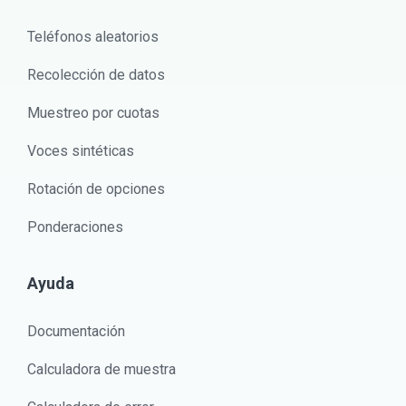
Teléfonos aleatorios
Recolección de datos
Muestreo por cuotas
Voces sintéticas
Rotación de opciones
Ponderaciones
Ayuda
Documentación
Calculadora de muestra