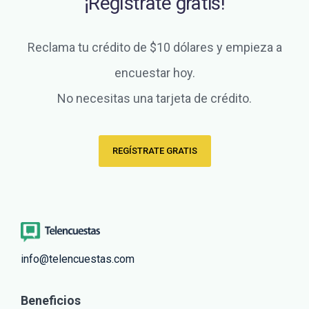
¡Regístrate gratis!
Reclama tu crédito de $10 dólares y empieza a
encuestar hoy.
No necesitas una tarjeta de crédito.
REGÍSTRATE GRATIS
info@telencuestas.com
Beneficios