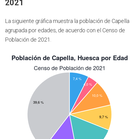
2021
La siguiente gráfica muestra la población de Capella
agrupada por edades, de acuerdo con el Censo de
Población de 2021.