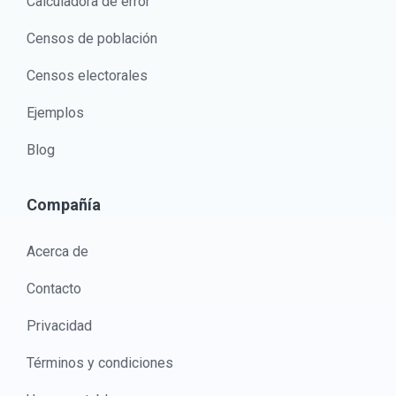
Calculadora de error
Censos de población
Censos electorales
Ejemplos
Blog
Compañía
Acerca de
Contacto
Privacidad
Términos y condiciones