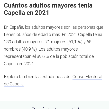
Cuántos adultos mayores tenía
Capella en 2021
En España, los adultos mayores son las personas que
tienen 60 años de edad o más.
En 2021 Capella tenía
139 adultos mayores: 71 mujeres (51,1 %) y 68
hombres (48,9 %). Los adultos mayores
representaban el 39,6 % de la población total de
Capella en 2021.
Explora también las estadísticas del
Censo Electoral
de Capella
.