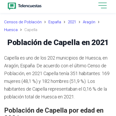
Censos de Población
España
2021
Aragón
Huesca
Capella
Población de Capella en 2021
Capella es uno de los 202 municipios de Huesca, en
Aragón, España. De acuerdo con el último Censo de
Población, en 2021 Capella tenía 351 habitantes: 169
mujeres (48,1 %) y 182 hombres (51,9 %). Los
habitantes de Capella representaban el 0,16 % de la
población total de Huesca en 2021.
Población de Capella por edad en