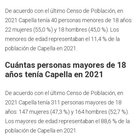
De acuerdo con el último Censo de Población, en
2021 Capella tenía 40 personas menores de 18 años:
22 mujeres (55,0 %) y 18 hombres (45,0 %). Los
menores de edad representaban el 11,4 % de la
población de Capella en 2021.
Cuántas personas mayores de 18
años tenía Capella en 2021
De acuerdo con el último Censo de Población, en
2021 Capella tenía 311 personas mayores de 18
años: 147 mujeres (47,3 %) y 164 hombres (52,7 %).
Los mayores de edad representaban el 88,6 % de la
población de Capella en 2021.