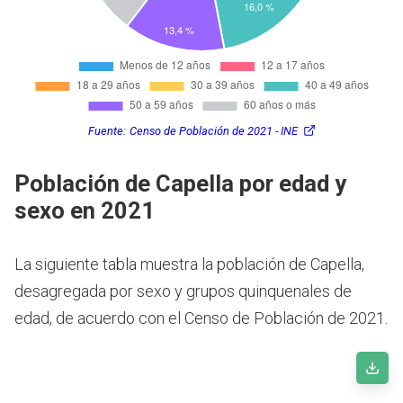
Fuente:
Censo de Población de 2021 - INE
Población de Capella por edad y
sexo en 2021
La siguiente tabla muestra la población de Capella,
desagregada por sexo y grupos quinquenales de
edad, de acuerdo con el Censo de Población de 2021.