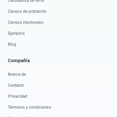
Calculadora de error
Censos de población
Censos electorales
Ejemplos
Blog
Compañía
Acerca de
Contacto
Privacidad
Términos y condiciones