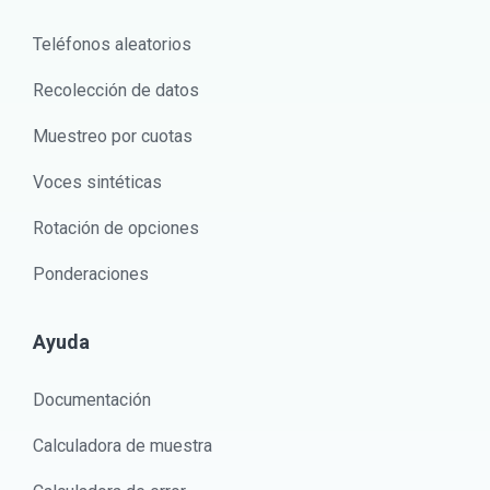
Teléfonos aleatorios
Recolección de datos
Muestreo por cuotas
Voces sintéticas
Rotación de opciones
Ponderaciones
Ayuda
Documentación
Calculadora de muestra