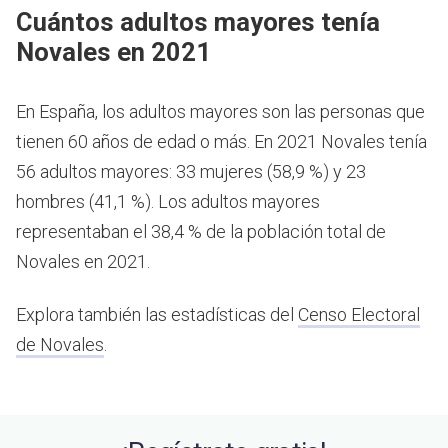
Cuántos adultos mayores tenía
Novales en 2021
En España, los adultos mayores son las personas que
tienen 60 años de edad o más.
En 2021 Novales tenía
56 adultos mayores: 33 mujeres (58,9 %) y 23
hombres (41,1 %). Los adultos mayores
representaban el 38,4 % de la población total de
Novales en 2021.
Explora también las estadísticas del
Censo Electoral
de Novales
.