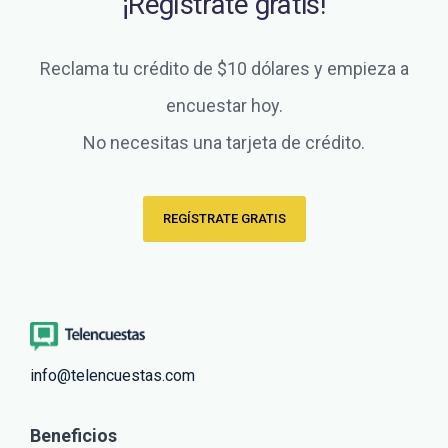
¡Regístrate gratis!
Reclama tu crédito de $10 dólares y empieza a
encuestar hoy.
No necesitas una tarjeta de crédito.
REGÍSTRATE GRATIS
info@telencuestas.com
Beneficios