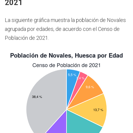
2021
La siguiente gráfica muestra la población de Novales
agrupada por edades, de acuerdo con el Censo de
Población de 2021.