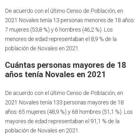
De acuerdo con el último Censo de Población, en
2021 Novales tenía 13 personas menores de 18 años:
7 mujeres (53,8 %) y 6 hombres (46,2 %). Los
menores de edad representaban el 8,9 % de la
población de Novales en 2021.
Cuántas personas mayores de 18
años tenía Novales en 2021
De acuerdo con el último Censo de Población, en
2021 Novales tenía 133 personas mayores de 18
años: 65 mujeres (48,9 %) y 68 hombres (51,1 %). Los
mayores de edad representaban el 91,1 % de la
población de Novales en 2021.