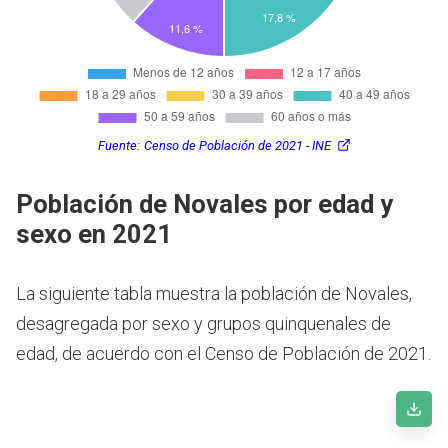
Fuente:
Censo de Población de 2021 - INE
Población de Novales por edad y
sexo en 2021
La siguiente tabla muestra la población de Novales,
desagregada por sexo y grupos quinquenales de
edad, de acuerdo con el Censo de Población de 2021.