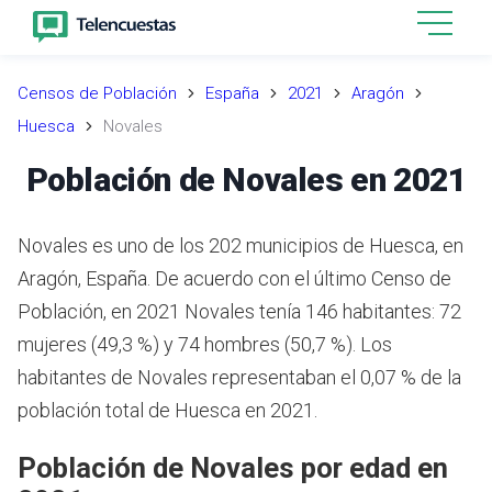
Censos de Población
España
2021
Aragón
Huesca
Novales
Población de Novales en 2021
Novales es uno de los 202 municipios de Huesca, en
Aragón, España. De acuerdo con el último Censo de
Población, en 2021 Novales tenía 146 habitantes: 72
mujeres (49,3 %) y 74 hombres (50,7 %). Los
habitantes de Novales representaban el 0,07 % de la
población total de Huesca en 2021.
Población de Novales por edad en