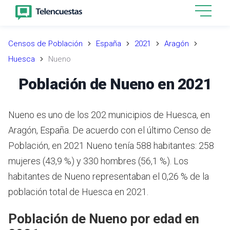
Censos de Población
España
2021
Aragón
Huesca
Nueno
Población de Nueno en 2021
Nueno es uno de los 202 municipios de Huesca, en
Aragón, España. De acuerdo con el último Censo de
Población, en 2021 Nueno tenía 588 habitantes: 258
mujeres (43,9 %) y 330 hombres (56,1 %). Los
habitantes de Nueno representaban el 0,26 % de la
población total de Huesca en 2021.
Población de Nueno por edad en