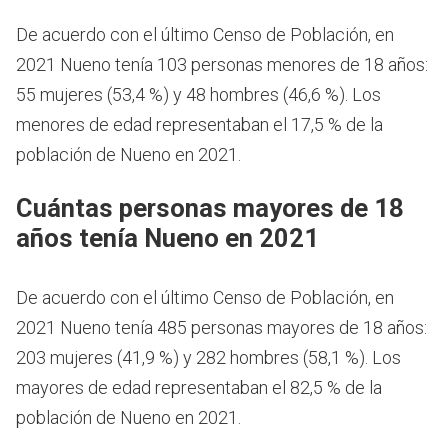
De acuerdo con el último Censo de Población, en
2021 Nueno tenía 103 personas menores de 18 años:
55 mujeres (53,4 %) y 48 hombres (46,6 %). Los
menores de edad representaban el 17,5 % de la
población de Nueno en 2021.
Cuántas personas mayores de 18
años tenía Nueno en 2021
De acuerdo con el último Censo de Población, en
2021 Nueno tenía 485 personas mayores de 18 años:
203 mujeres (41,9 %) y 282 hombres (58,1 %). Los
mayores de edad representaban el 82,5 % de la
población de Nueno en 2021.