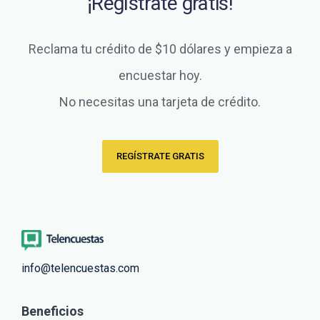
¡Regístrate gratis!
Reclama tu crédito de $10 dólares y empieza a
encuestar hoy.
No necesitas una tarjeta de crédito.
REGÍSTRATE GRATIS
info@telencuestas.com
Beneficios