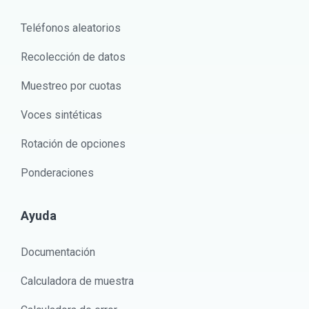
Teléfonos aleatorios
Recolección de datos
Muestreo por cuotas
Voces sintéticas
Rotación de opciones
Ponderaciones
Ayuda
Documentación
Calculadora de muestra