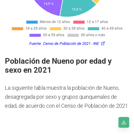
Fuente:
Censo de Población de 2021 - INE
Población de Nueno por edad y
sexo en 2021
La siguiente tabla muestra la población de Nueno,
desagregada por sexo y grupos quinquenales de
edad, de acuerdo con el Censo de Población de 2021.