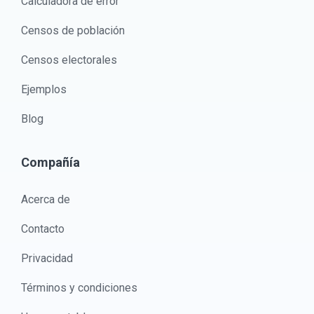
Calculadora de error
Censos de población
Censos electorales
Ejemplos
Blog
Compañía
Acerca de
Contacto
Privacidad
Términos y condiciones