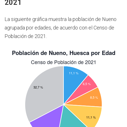
2021
La siguiente gráfica muestra la población de Nueno
agrupada por edades, de acuerdo con el Censo de
Población de 2021.