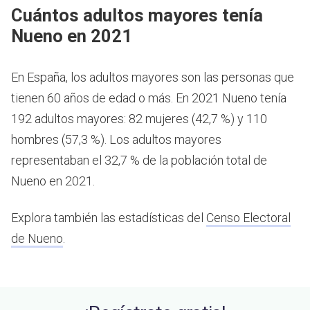
Cuántos adultos mayores tenía
Nueno en 2021
En España, los adultos mayores son las personas que
tienen 60 años de edad o más.
En 2021 Nueno tenía
192 adultos mayores: 82 mujeres (42,7 %) y 110
hombres (57,3 %). Los adultos mayores
representaban el 32,7 % de la población total de
Nueno en 2021.
Explora también las estadísticas del
Censo Electoral
de Nueno
.