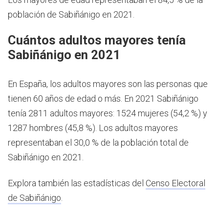
población de Sabiñánigo en 2021.
Cuántos adultos mayores tenía
Sabiñánigo en 2021
En España, los adultos mayores son las personas que
tienen 60 años de edad o más.
En 2021 Sabiñánigo
tenía 2811 adultos mayores: 1524 mujeres (54,2 %) y
1287 hombres (45,8 %). Los adultos mayores
representaban el 30,0 % de la población total de
Sabiñánigo en 2021.
Explora también las estadísticas del
Censo Electoral
de Sabiñánigo
.