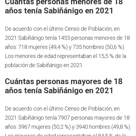
Cuántas personas menores de 18
años tenía Sabiñánigo en 2021
De acuerdo con el último Censo de Población, en
2021 Sabiñánigo tenía 1453 personas menores de 18
años: 718 mujeres (49,4 %) y 735 hombres (50,6 %).
Los menores de edad representaban el 15,5 % de la
población de Sabiñánigo en 2021.
Cuántas personas mayores de 18
años tenía Sabiñánigo en 2021
De acuerdo con el último Censo de Población, en
2021 Sabiñánigo tenía 7907 personas mayores de 18
años: 3967 mujeres (50,2 %) y 3940 hombres (49,8 %).
Los mayores de edad representaban el 84,5 % de la