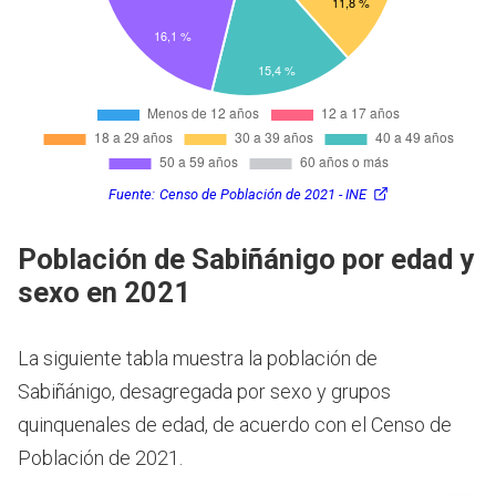
Fuente:
Censo de Población de 2021 - INE
Población de Sabiñánigo por edad y
sexo en 2021
La siguiente tabla muestra la población de
Sabiñánigo, desagregada por sexo y grupos
quinquenales de edad, de acuerdo con el Censo de
Población de 2021.