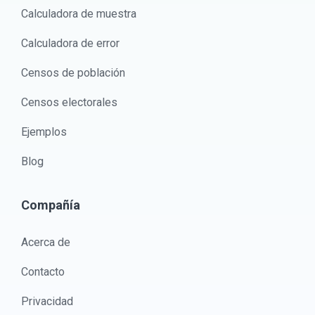
Calculadora de muestra
Calculadora de error
Censos de población
Censos electorales
Ejemplos
Blog
Compañía
Acerca de
Contacto
Privacidad