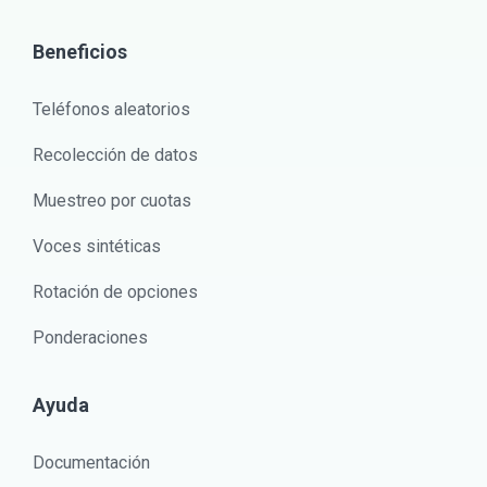
Beneficios
Teléfonos aleatorios
Recolección de datos
Muestreo por cuotas
Voces sintéticas
Rotación de opciones
Ponderaciones
Ayuda
Documentación