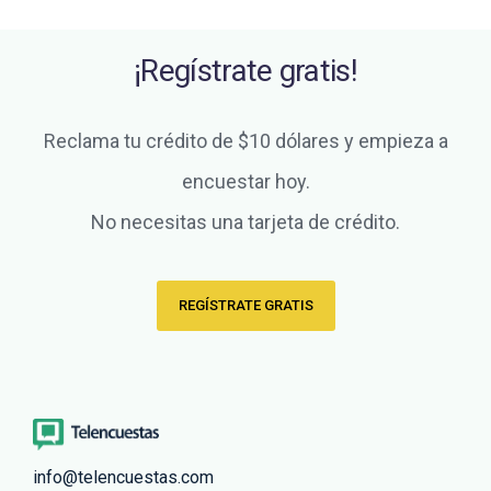
¡Regístrate gratis!
Reclama tu crédito de $10 dólares y empieza a
encuestar hoy.
No necesitas una tarjeta de crédito.
REGÍSTRATE GRATIS
info@telencuestas.com