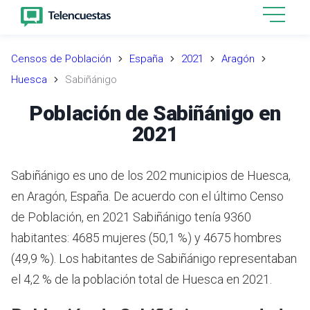
Censos de Población
España
2021
Aragón
Huesca
Sabiñánigo
Población de Sabiñánigo en
2021
Sabiñánigo es uno de los 202 municipios de Huesca,
en Aragón, España. De acuerdo con el último Censo
de Población, en 2021 Sabiñánigo tenía 9360
habitantes: 4685 mujeres (50,1 %) y 4675 hombres
(49,9 %). Los habitantes de Sabiñánigo representaban
el 4,2 % de la población total de Huesca en 2021.