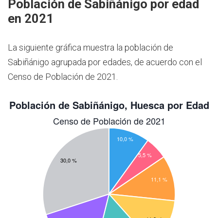
Población de Sabiñánigo por edad
en 2021
La siguiente gráfica muestra la población de
Sabiñánigo agrupada por edades, de acuerdo con el
Censo de Población de 2021.