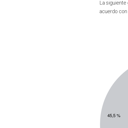
La siguiente
acuerdo con 