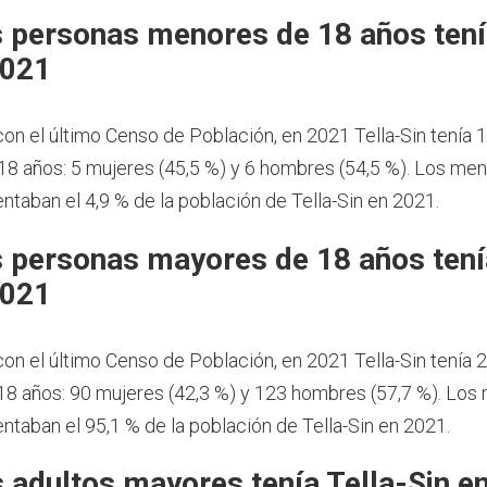
 personas menores de 18 años tení
2021
on el último Censo de Población, en 2021 Tella-Sin tenía 
8 años: 5 mujeres (45,5 %) y 6 hombres (54,5 %). Los me
ntaban el 4,9 % de la población de Tella-Sin en 2021.
 personas mayores de 18 años tení
2021
on el último Censo de Población, en 2021 Tella-Sin tenía
8 años: 90 mujeres (42,3 %) y 123 hombres (57,7 %). Los
ntaban el 95,1 % de la población de Tella-Sin en 2021.
 adultos mayores tenía Tella-Sin e