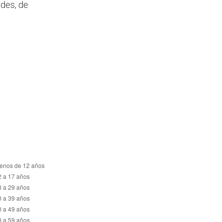
ades, de