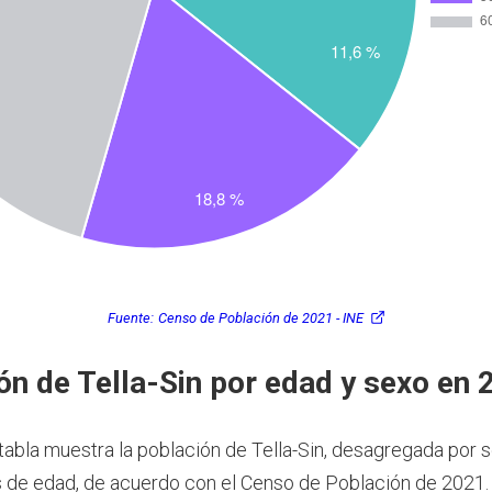
Fuente:
Censo de Población de 2021 - INE
ón de Tella-Sin por edad y sexo en 
 tabla muestra la población de Tella-Sin, desagregada por 
 de edad, de acuerdo con el Censo de Población de 2021.