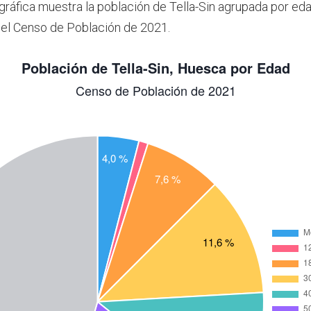
 gráfica muestra la población de Tella-Sin agrupada por ed
el Censo de Población de 2021.