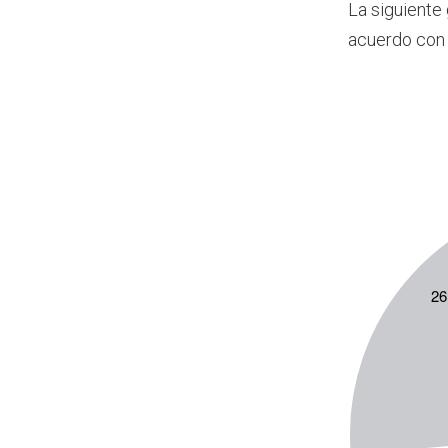
La siguiente
acuerdo con 