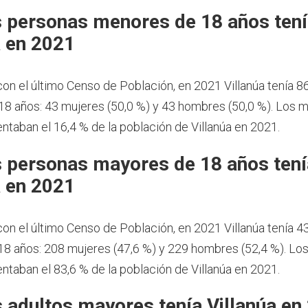
 personas menores de 18 años ten
a en 2021
on el último Censo de Población, en 2021 Villanúa tenía 8
8 años: 43 mujeres (50,0 %) y 43 hombres (50,0 %). Los 
ntaban el 16,4 % de la población de Villanúa en 2021.
 personas mayores de 18 años tení
a en 2021
on el último Censo de Población, en 2021 Villanúa tenía 
8 años: 208 mujeres (47,6 %) y 229 hombres (52,4 %). Lo
ntaban el 83,6 % de la población de Villanúa en 2021.
 adultos mayores tenía Villanúa en