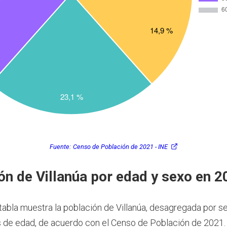
Fuente:
Censo de Población de 2021 - INE
ón de Villanúa por edad y sexo en 2
 tabla muestra la población de Villanúa, desagregada por s
 de edad, de acuerdo con el Censo de Población de 2021.