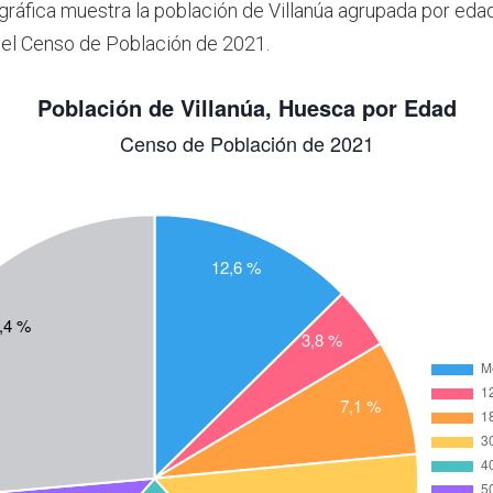
 gráfica muestra la población de Villanúa agrupada por eda
el Censo de Población de 2021.