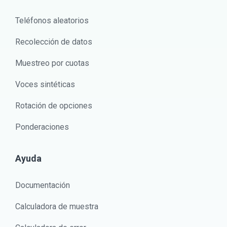
Teléfonos aleatorios
Recolección de datos
Muestreo por cuotas
Voces sintéticas
Rotación de opciones
Ponderaciones
Ayuda
Documentación
Calculadora de muestra