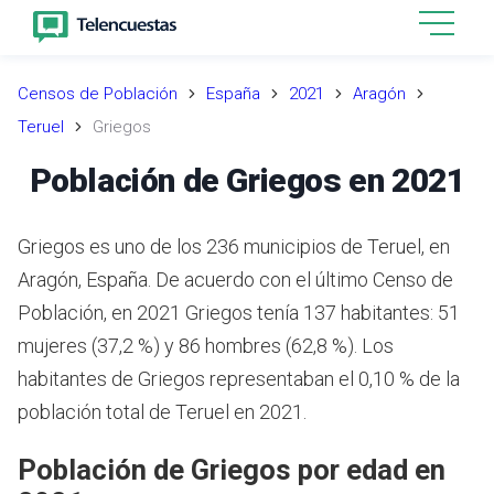
Censos de Población
España
2021
Aragón
Teruel
Griegos
Población de Griegos en 2021
Griegos es uno de los 236 municipios de Teruel, en
Aragón, España. De acuerdo con el último Censo de
Población, en 2021 Griegos tenía 137 habitantes: 51
mujeres (37,2 %) y 86 hombres (62,8 %). Los
habitantes de Griegos representaban el 0,10 % de la
población total de Teruel en 2021.
Población de Griegos por edad en