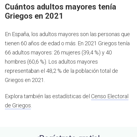
Cuántos adultos mayores tenía
Griegos en 2021
En España, los adultos mayores son las personas que
tienen 60 años de edad o más.
En 2021 Griegos tenía
66 adultos mayores: 26 mujeres (39,4 %) y 40
hombres (60,6 %). Los adultos mayores
representaban el 48,2 % de la población total de
Griegos en 2021.
Explora también las estadísticas del
Censo Electoral
de Griegos
.