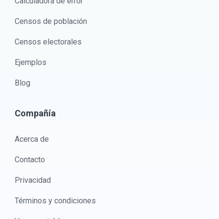
Calculadora de error
Censos de población
Censos electorales
Ejemplos
Blog
Compañía
Acerca de
Contacto
Privacidad
Términos y condiciones