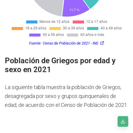
Fuente:
Censo de Población de 2021 - INE
Población de Griegos por edad y
sexo en 2021
La siguiente tabla muestra la población de Griegos,
desagregada por sexo y grupos quinquenales de
edad, de acuerdo con el Censo de Población de 2021.