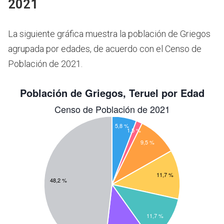
2021
La siguiente gráfica muestra la población de Griegos
agrupada por edades, de acuerdo con el Censo de
Población de 2021.