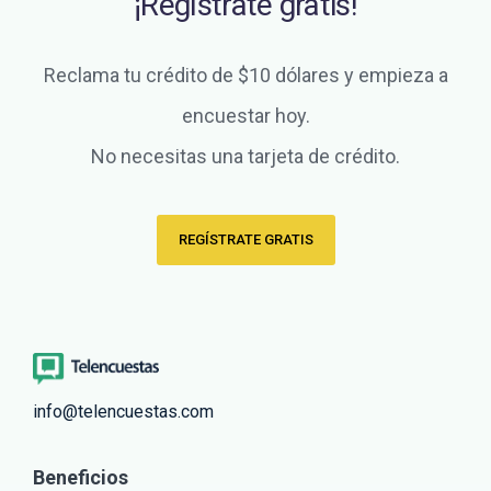
¡Regístrate gratis!
Reclama tu crédito de $10 dólares y empieza a
encuestar hoy.
No necesitas una tarjeta de crédito.
REGÍSTRATE GRATIS
info@telencuestas.com
Beneficios