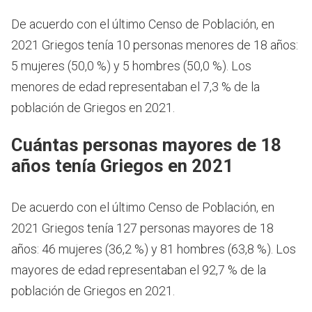
De acuerdo con el último Censo de Población, en
2021 Griegos tenía 10 personas menores de 18 años:
5 mujeres (50,0 %) y 5 hombres (50,0 %). Los
menores de edad representaban el 7,3 % de la
población de Griegos en 2021.
Cuántas personas mayores de 18
años tenía Griegos en 2021
De acuerdo con el último Censo de Población, en
2021 Griegos tenía 127 personas mayores de 18
años: 46 mujeres (36,2 %) y 81 hombres (63,8 %). Los
mayores de edad representaban el 92,7 % de la
población de Griegos en 2021.