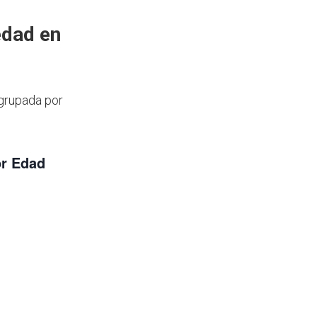
edad en
agrupada por