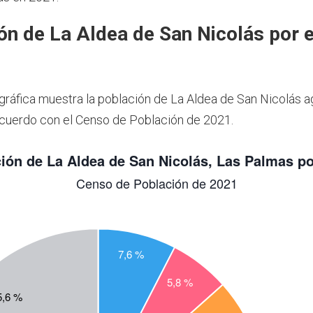
ón de La Aldea de San Nicolás por 
 gráfica muestra la población de La Aldea de San Nicolás 
cuerdo con el Censo de Población de 2021.