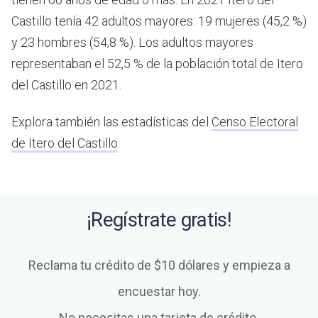
Castillo tenía 42 adultos mayores: 19 mujeres (45,2 %)
y 23 hombres (54,8 %). Los adultos mayores
representaban el 52,5 % de la población total de Itero
del Castillo en 2021.
Explora también las estadísticas del
Censo Electoral
de Itero del Castillo
.
¡Regístrate gratis!
Reclama tu crédito de $10 dólares y empieza a
encuestar hoy.
No necesitas una tarjeta de crédito.