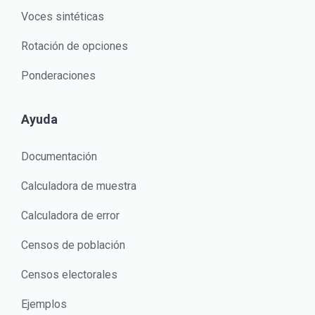
Voces sintéticas
Rotación de opciones
Ponderaciones
Ayuda
Documentación
Calculadora de muestra
Calculadora de error
Censos de población
Censos electorales
Ejemplos