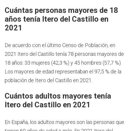
Cuántas personas mayores de 18
años tenía Itero del Castillo en
2021
De acuerdo con el último Censo de Población, en
2021 Itero del Castillo tenía 78 personas mayores de
18 años: 33 mujeres (42,3 %) y 45 hombres (57,7 %).
Los mayores de edad representaban el 97,5 % de la
población de Itero del Castillo en 2021.
Cuántos adultos mayores tenía
Itero del Castillo en 2021
En España, los adultos mayores son las personas que
tienen 60 años de edad o más.
En 2021 Itero del