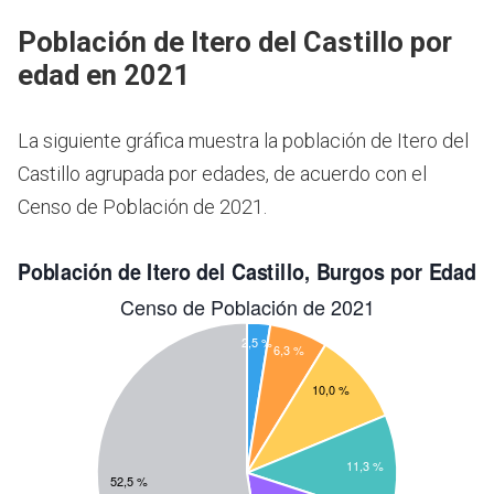
Población de Itero del Castillo por
edad en 2021
La siguiente gráfica muestra la población de Itero del
Castillo agrupada por edades, de acuerdo con el
Censo de Población de 2021.