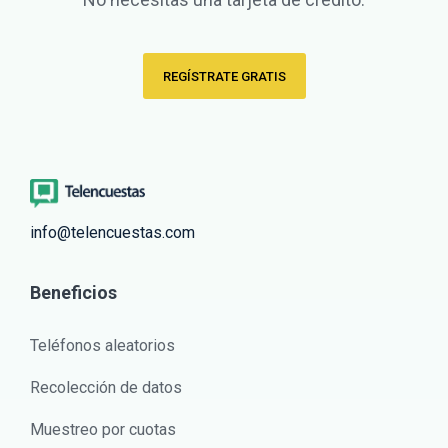
REGÍSTRATE GRATIS
info@telencuestas.com
Beneficios
Teléfonos aleatorios
Recolección de datos
Muestreo por cuotas