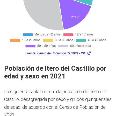
Fuente:
Censo de Población de 2021 - INE
Población de Itero del Castillo por
edad y sexo en 2021
La siguiente tabla muestra la población de Itero del
Castillo, desagregada por sexo y grupos quinquenales
de edad, de acuerdo con el Censo de Población de
2021.