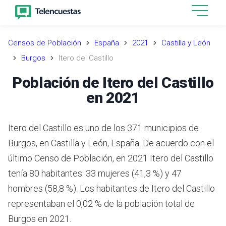
Censos de Población
España
2021
Castilla y León
Burgos
Itero del Castillo
Población de Itero del Castillo
en 2021
Itero del Castillo es uno de los 371 municipios de
Burgos, en Castilla y León, España. De acuerdo con el
último Censo de Población, en 2021 Itero del Castillo
tenía 80 habitantes: 33 mujeres (41,3 %) y 47
hombres (58,8 %). Los habitantes de Itero del Castillo
representaban el 0,02 % de la población total de
Burgos en 2021.