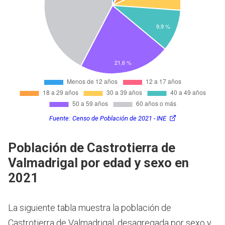
Fuente:
Censo de Población de 2021 - INE
Población de Castrotierra de
Valmadrigal por edad y sexo en
2021
La siguiente tabla muestra la población de
Castrotierra de Valmadrigal, desagregada por sexo y