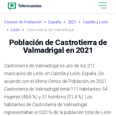
Censos de Población
España
2021
Castilla y León
León
Castrotierra de Valmadrigal
Población de Castrotierra de
Valmadrigal en 2021
Castrotierra de Valmadrigal es uno de los 211
municipios de León, en Castilla y León, España. De
acuerdo con el último Censo de Población, en 2021
Castrotierra de Valmadrigal tenía 111 habitantes: 54
mujeres (48,6 %) y 57 hombres (51,4 %). Los
habitantes de Castrotierra de Valmadrigal
representaban el 0,02 % de la población total de León