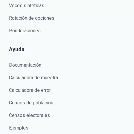
Voces sintéticas
Rotación de opciones
Ponderaciones
Ayuda
Documentación
Calculadora de muestra
Calculadora de error
Censos de población
Censos electorales
Ejemplos