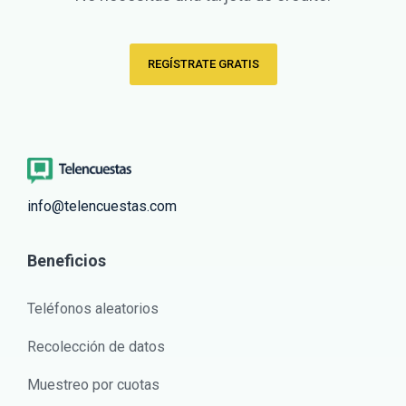
REGÍSTRATE GRATIS
info@telencuestas.com
Beneficios
Teléfonos aleatorios
Recolección de datos
Muestreo por cuotas