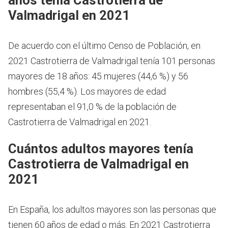
Valmadrigal en 2021
De acuerdo con el último Censo de Población, en
2021 Castrotierra de Valmadrigal tenía 101 personas
mayores de 18 años: 45 mujeres (44,6 %) y 56
hombres (55,4 %). Los mayores de edad
representaban el 91,0 % de la población de
Castrotierra de Valmadrigal en 2021.
Cuántos adultos mayores tenía
Castrotierra de Valmadrigal en
2021
En España, los adultos mayores son las personas que
tienen 60 años de edad o más.
En 2021 Castrotierra