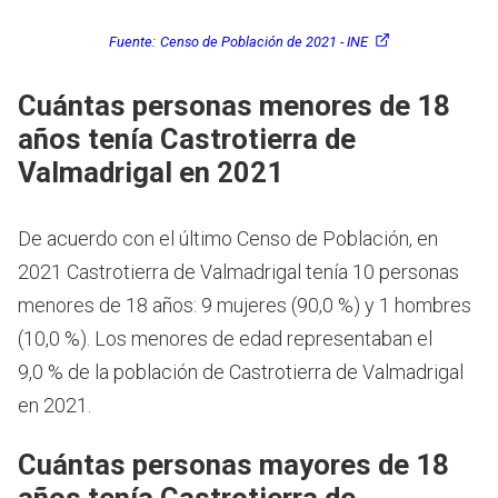
Fuente:
Censo de Población de 2021 - INE
Cuántas personas menores de 18
años tenía Castrotierra de
Valmadrigal en 2021
De acuerdo con el último Censo de Población, en
2021 Castrotierra de Valmadrigal tenía 10 personas
menores de 18 años: 9 mujeres (90,0 %) y 1 hombres
(10,0 %). Los menores de edad representaban el
9,0 % de la población de Castrotierra de Valmadrigal
en 2021.
Cuántas personas mayores de 18
años tenía Castrotierra de