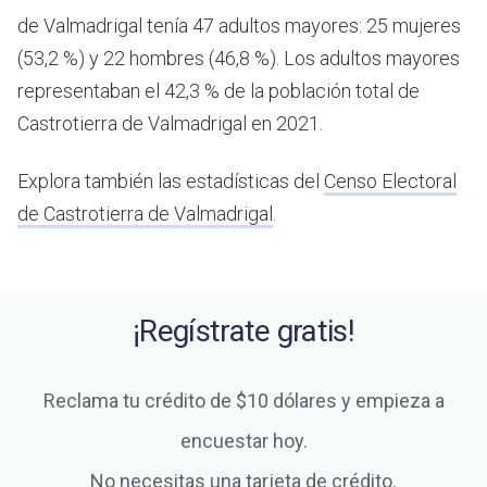
de Valmadrigal tenía 47 adultos mayores: 25 mujeres
(53,2 %) y 22 hombres (46,8 %). Los adultos mayores
representaban el 42,3 % de la población total de
Castrotierra de Valmadrigal en 2021.
Explora también las estadísticas del
Censo Electoral
de Castrotierra de Valmadrigal
.
¡Regístrate gratis!
Reclama tu crédito de $10 dólares y empieza a
encuestar hoy.
No necesitas una tarjeta de crédito.