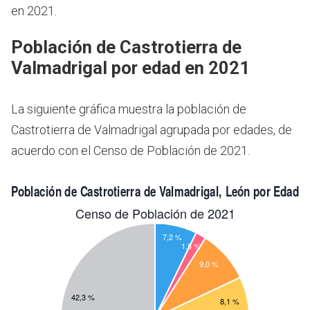
en 2021.
Población de Castrotierra de
Valmadrigal por edad en 2021
La siguiente gráfica muestra la población de
Castrotierra de Valmadrigal agrupada por edades, de
acuerdo con el Censo de Población de 2021.