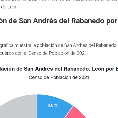
 de León.
ón de San Andrés del Rabanedo por
1
 gráfica muestra la población de San Andrés del Rabanedo
cuerdo con el Censo de Población de 2021.