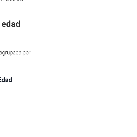
 edad
 agrupada por