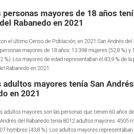
 personas mayores de 18 años tení
del Rabanedo en 2021
on el último Censo de Población, en 2021 San Andrés de
 personas mayores de 18 años: 13.398 mujeres (52,8 %) y 
2 %). Los mayores de edad representaban el 83,9 % de la
del Rabanedo en 2021.
 adultos mayores tenía San Andrés
do en 2021
os adultos mayores son las personas que tienen 60 años d
Andrés del Rabanedo tenía 8012 adultos mayores: 4505 
507 hombres (43,8 %). Los adultos mayores representaban 