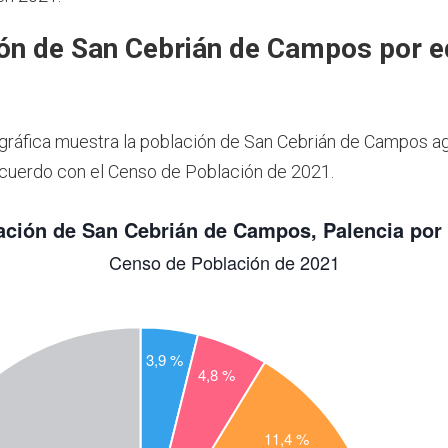
ón de San Cebrián de Campos por e
 gráfica muestra la población de San Cebrián de Campos a
cuerdo con el Censo de Población de 2021.