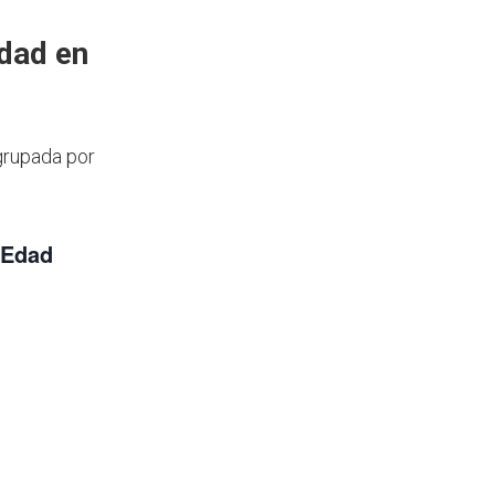
dad en
grupada por