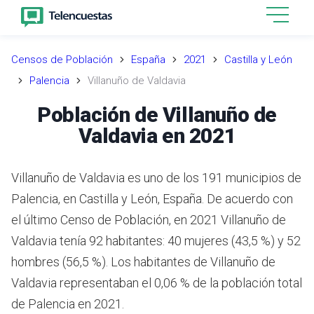
Censos de Población
España
2021
Castilla y León
Palencia
Villanuño de Valdavia
Población de Villanuño de
Valdavia en 2021
Villanuño de Valdavia es uno de los 191 municipios de
Palencia, en Castilla y León, España. De acuerdo con
el último Censo de Población, en 2021 Villanuño de
Valdavia tenía 92 habitantes: 40 mujeres (43,5 %) y 52
hombres (56,5 %). Los habitantes de Villanuño de
Valdavia representaban el 0,06 % de la población total
de Palencia en 2021.