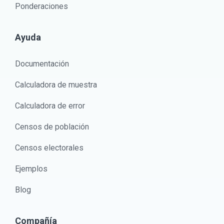
Ponderaciones
Ayuda
Documentación
Calculadora de muestra
Calculadora de error
Censos de población
Censos electorales
Ejemplos
Blog
Compañía