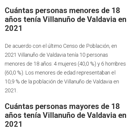
Cuántas personas menores de 18
años tenía Villanuño de Valdavia en
2021
De acuerdo con el último Censo de Población, en
2021 Villanuño de Valdavia tenía 10 personas
menores de 18 años: 4 mujeres (40,0 %) y 6 hombres
(60,0 %). Los menores de edad representaban el
10,9 % de la población de Villanuño de Valdavia en
2021.
Cuántas personas mayores de 18
años tenía Villanuño de Valdavia en
2021