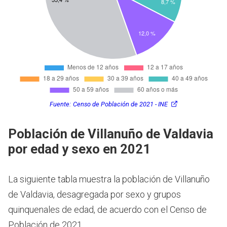
Fuente:
Censo de Población de 2021 - INE
Población de Villanuño de Valdavia
por edad y sexo en 2021
La siguiente tabla muestra la población de Villanuño
de Valdavia, desagregada por sexo y grupos
quinquenales de edad, de acuerdo con el Censo de
Población de 2021.