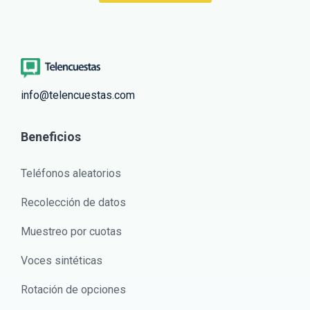
info@telencuestas.com
Beneficios
Teléfonos aleatorios
Recolección de datos
Muestreo por cuotas
Voces sintéticas
Rotación de opciones