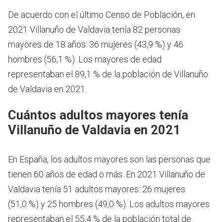
De acuerdo con el último Censo de Población, en
2021 Villanuño de Valdavia tenía 82 personas
mayores de 18 años: 36 mujeres (43,9 %) y 46
hombres (56,1 %). Los mayores de edad
representaban el 89,1 % de la población de Villanuño
de Valdavia en 2021.
Cuántos adultos mayores tenía
Villanuño de Valdavia en 2021
En España, los adultos mayores son las personas que
tienen 60 años de edad o más.
En 2021 Villanuño de
Valdavia tenía 51 adultos mayores: 26 mujeres
(51,0 %) y 25 hombres (49,0 %). Los adultos mayores
representaban el 55,4 % de la población total de