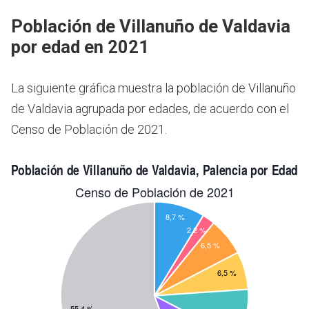
Población de Villanuño de Valdavia
por edad en 2021
La siguiente gráfica muestra la población de Villanuño
de Valdavia agrupada por edades, de acuerdo con el
Censo de Población de 2021.