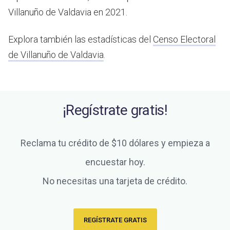
Villanuño de Valdavia en 2021.
Explora también las estadísticas del
Censo Electoral
de Villanuño de Valdavia
.
¡Regístrate gratis!
Reclama tu crédito de $10 dólares y empieza a
encuestar hoy.
No necesitas una tarjeta de crédito.
REGÍSTRATE GRATIS