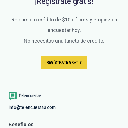
¡Regístrate gratis!
Reclama tu crédito de $10 dólares y empieza a
encuestar hoy.
No necesitas una tarjeta de crédito.
REGÍSTRATE GRATIS
info@telencuestas.com
Beneficios