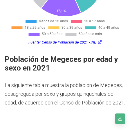
Fuente:
Censo de Población de 2021 - INE
Población de Megeces por edad y
sexo en 2021
La siguiente tabla muestra la población de Megeces,
desagregada por sexo y grupos quinquenales de
edad, de acuerdo con el Censo de Población de 2021.