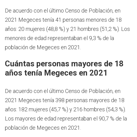
De acuerdo con el último Censo de Población, en
2021 Megeces tenía 41 personas menores de 18
años: 20 mujeres (48,8 %) y 21 hombres (51,2 %). Los
menores de edad representaban el 9,3 % de la
población de Megeces en 2021.
Cuántas personas mayores de 18
años tenía Megeces en 2021
De acuerdo con el último Censo de Población, en
2021 Megeces tenía 398 personas mayores de 18
años: 182 mujeres (45,7 %) y 216 hombres (54,3 %).
Los mayores de edad representaban el 90,7 % de la
población de Megeces en 2021.