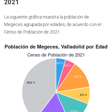
2021
La siguiente gráfica muestra la población de
Megeces agrupada por edades, de acuerdo con el
Censo de Población de 2021.