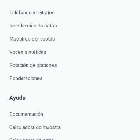
Teléfonos aleatorios
Recolección de datos
Muestreo por cuotas
Voces sintéticas
Rotación de opciones
Ponderaciones
Ayuda
Documentación
Calculadora de muestra