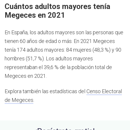
Cuántos adultos mayores tenía
Megeces en 2021
En España, los adultos mayores son las personas que
tienen 60 años de edad o más.
En 2021 Megeces
tenía 174 adultos mayores: 84 mujeres (48,3 %) y 90
hombres (51,7 %). Los adultos mayores
representaban el 39,6 % de la población total de
Megeces en 2021.
Explora también las estadísticas del
Censo Electoral
de Megeces
.