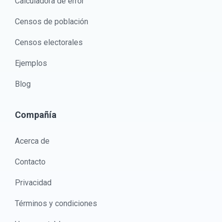
Calculadora de error
Censos de población
Censos electorales
Ejemplos
Blog
Compañía
Acerca de
Contacto
Privacidad
Términos y condiciones