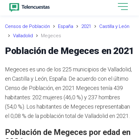
Censos de Población
España
2021
Castilla y León
Valladolid
Megeces
Población de Megeces en 2021
Megeces es uno de los 225 municipios de Valladolid,
en Castilla y León, España. De acuerdo con el último
Censo de Población, en 2021 Megeces tenía 439
habitantes: 202 mujeres (46,0 %) y 237 hombres
(54,0 %). Los habitantes de Megeces representaban
el 0,08 % de la población total de Valladolid en 2021.
Población de Megeces por edad en