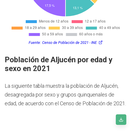
Fuente:
Censo de Población de 2021 - INE
Población de Aljucén por edad y
sexo en 2021
La siguiente tabla muestra la población de Aljucén,
desagregada por sexo y grupos quinquenales de
edad, de acuerdo con el Censo de Población de 2021.