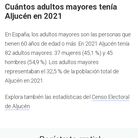
Cuántos adultos mayores tenía
Aljucén en 2021
En España, los adultos mayores son las personas que
tienen 60 años de edad o más.
En 2021 Aljucén tenía
82 adultos mayores: 37 mujeres (45,1 %) y 45
hombres (54,9 %). Los adultos mayores
representaban el 32,5 % de la población total de
Aljucén en 2021.
Explora también las estadísticas del
Censo Electoral
de Aljucén
.