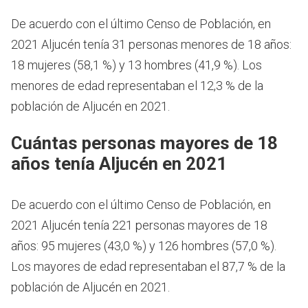
De acuerdo con el último Censo de Población, en
2021 Aljucén tenía 31 personas menores de 18 años:
18 mujeres (58,1 %) y 13 hombres (41,9 %). Los
menores de edad representaban el 12,3 % de la
población de Aljucén en 2021.
Cuántas personas mayores de 18
años tenía Aljucén en 2021
De acuerdo con el último Censo de Población, en
2021 Aljucén tenía 221 personas mayores de 18
años: 95 mujeres (43,0 %) y 126 hombres (57,0 %).
Los mayores de edad representaban el 87,7 % de la
población de Aljucén en 2021.