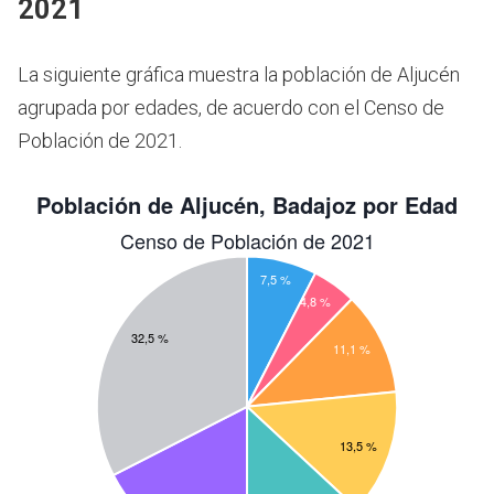
2021
La siguiente gráfica muestra la población de Aljucén
agrupada por edades, de acuerdo con el Censo de
Población de 2021.