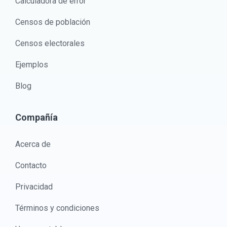
Calculadora de error
Censos de población
Censos electorales
Ejemplos
Blog
Compañía
Acerca de
Contacto
Privacidad
Términos y condiciones