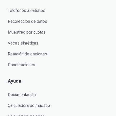
Teléfonos aleatorios
Recolección de datos
Muestreo por cuotas
Voces sintéticas
Rotación de opciones
Ponderaciones
Ayuda
Documentación
Calculadora de muestra