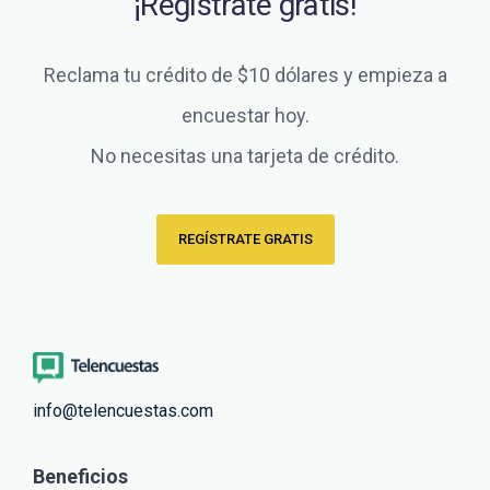
¡Regístrate gratis!
Reclama tu crédito de $10 dólares y empieza a
encuestar hoy.
No necesitas una tarjeta de crédito.
REGÍSTRATE GRATIS
info@telencuestas.com
Beneficios