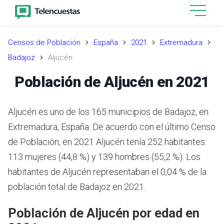
Censos de Población
España
2021
Extremadura
Badajoz
Aljucén
Población de Aljucén en 2021
Aljucén es uno de los 165 municipios de Badajoz, en
Extremadura, España. De acuerdo con el último Censo
de Población, en 2021 Aljucén tenía 252 habitantes:
113 mujeres (44,8 %) y 139 hombres (55,2 %). Los
habitantes de Aljucén representaban el 0,04 % de la
población total de Badajoz en 2021.
Población de Aljucén por edad en