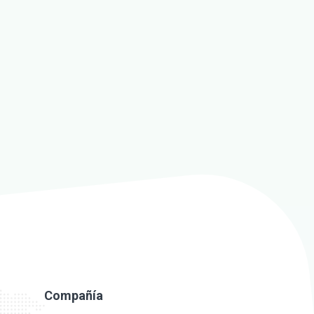
Compañía