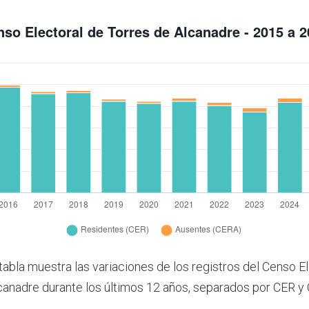
tabla muestra las variaciones de los registros del Censo E
canadre durante los últimos 12 años, separados por CER y