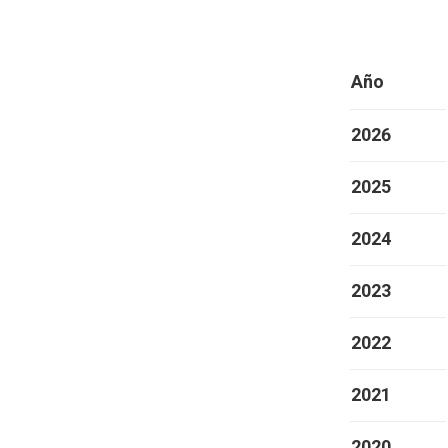
Año
2026
2025
2024
2023
2022
2021
2020