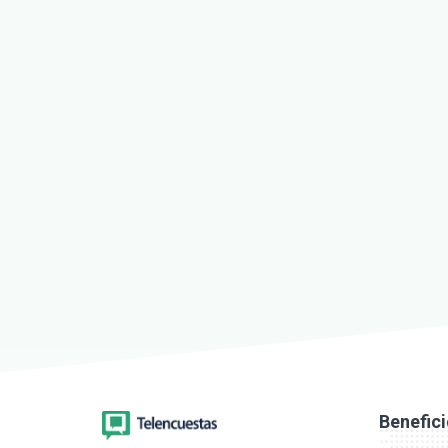
Benefic