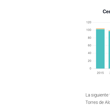
La siguiente 
Torres de Al