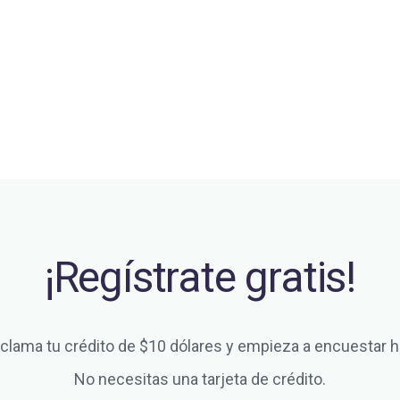
¡Regístrate gratis!
clama tu crédito de $10 dólares y empieza a encuestar h
No necesitas una tarjeta de crédito.