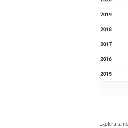
2019
2018
2017
2016
2015
Explora tamb