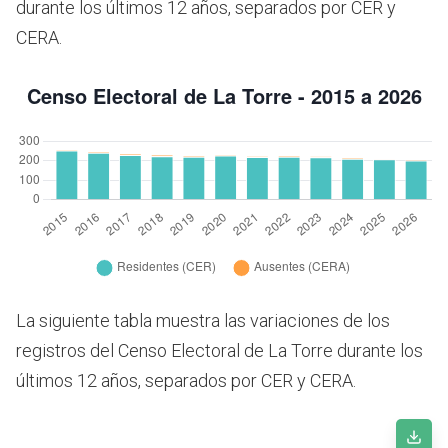
durante los últimos 12 años, separados por CER y
CERA.
La siguiente tabla muestra las variaciones de los
registros del Censo Electoral de La Torre durante los
últimos 12 años, separados por CER y CERA.