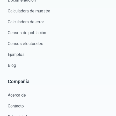
Documentación
Calculadora de muestra
Calculadora de error
Censos de población
Censos electorales
Ejemplos
Blog
Compañía
Acerca de
Contacto