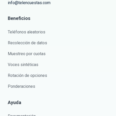
info@telencuestas.com
Beneficios
Teléfonos aleatorios
Recolección de datos
Muestreo por cuotas
Voces sintéticas
Rotación de opciones
Ponderaciones
Ayuda