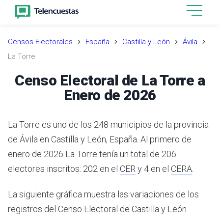
Censos Electorales
España
Castilla y León
Ávila
La Torre
Censo Electoral de La Torre a
Enero de 2026
La Torre es uno de los 248 municipios de la provincia
de Ávila en Castilla y León, España.
Al primero de
enero de 2026 La Torre tenía un total de 206
electores inscritos: 202 en el
CER
y 4 en el
CERA
.
La siguiente gráfica muestra las variaciones de los
registros del Censo Electoral de Castilla y León