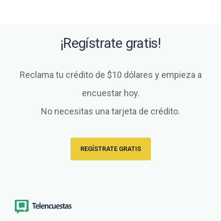
¡Regístrate gratis!
Reclama tu crédito de $10 dólares y empieza a
encuestar hoy.
No necesitas una tarjeta de crédito.
REGÍSTRATE GRATIS