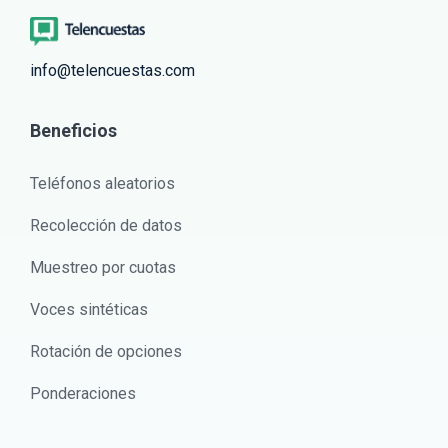
info@telencuestas.com
Beneficios
Teléfonos aleatorios
Recolección de datos
Muestreo por cuotas
Voces sintéticas
Rotación de opciones
Ponderaciones