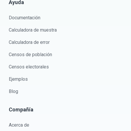
Ayuda
Documentación
Calculadora de muestra
Calculadora de error
Censos de población
Censos electorales
Ejemplos
Blog
Compañía
Acerca de