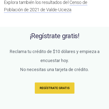
Explora también los resultados del
Censo de
Población de 2021 de Valde-Ucieza
.
¡Regístrate gratis!
Reclama tu crédito de $10 dólares y empieza a
encuestar hoy.
No necesitas una tarjeta de crédito.
REGÍSTRATE GRATIS