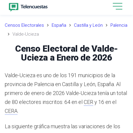
Censos Electorales
España
Castilla y León
Palencia
Valde-Ucieza
Censo Electoral de Valde-
Ucieza a Enero de 2026
Valde-Ucieza es uno de los 191 municipios de la
provincia de Palencia en Castilla y León, España.
Al
primero de enero de 2026 Valde-Ucieza tenía un total
de 80 electores inscritos: 64 en el
CER
y 16 en el
CERA
.
La siguiente gráfica muestra las variaciones de los