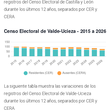
registros del Censo Electoral de Castilla y León
durante los últimos 12 años, separados por CER y
CERA.
La siguiente tabla muestra las variaciones de los
registros del Censo Electoral de Valde-Ucieza
durante los últimos 12 años, separados por CER y
CERA.