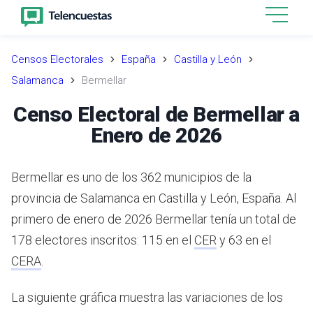
Censos Electorales
España
Castilla y León
Salamanca
Bermellar
Censo Electoral de Bermellar a
Enero de 2026
Bermellar es uno de los 362 municipios de la
provincia de Salamanca en Castilla y León, España.
Al
primero de enero de 2026 Bermellar tenía un total de
178 electores inscritos: 115 en el
CER
y 63 en el
CERA
.
La siguiente gráfica muestra las variaciones de los