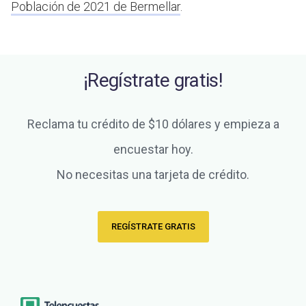
Población de 2021 de Bermellar
.
¡Regístrate gratis!
Reclama tu crédito de $10 dólares y empieza a
encuestar hoy.
No necesitas una tarjeta de crédito.
REGÍSTRATE GRATIS