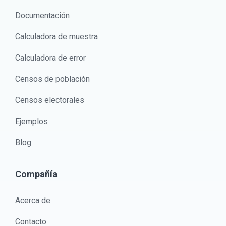
Documentación
Calculadora de muestra
Calculadora de error
Censos de población
Censos electorales
Ejemplos
Blog
Compañía
Acerca de
Contacto