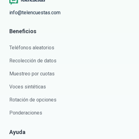
info@telencuestas.com
Beneficios
Teléfonos aleatorios
Recolección de datos
Muestreo por cuotas
Voces sintéticas
Rotación de opciones
Ponderaciones
Ayuda