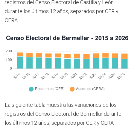
registros del Censo Electoral de Castilla y León
durante los últimos 12 años, separados por CER y
CERA.
La siguiente tabla muestra las variaciones de los
registros del Censo Electoral de Bermellar durante
los últimos 12 años, separados por CER y CERA.