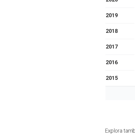
2019
2018
2017
2016
2015
Explora tamb