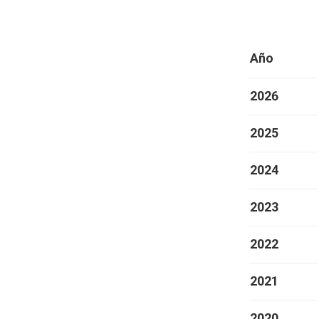
Año
2026
2025
2024
2023
2022
2021
2020