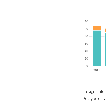
La siguiente 
Pelayos dura