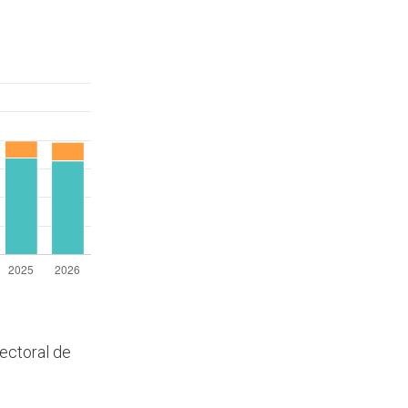
lectoral de