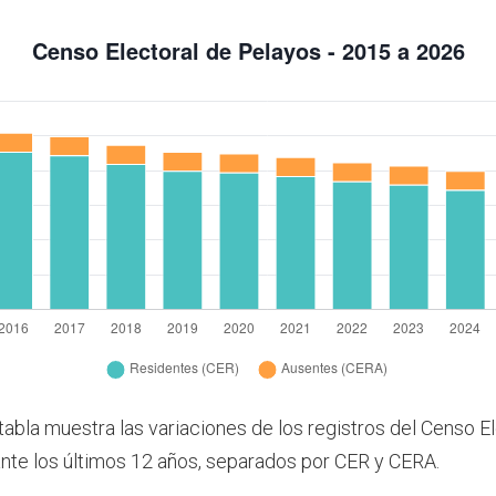
tabla muestra las variaciones de los registros del Censo E
nte los últimos 12 años, separados por CER y CERA.