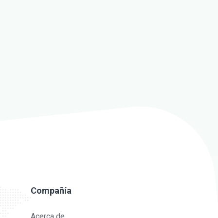
Compañía
Acerca de