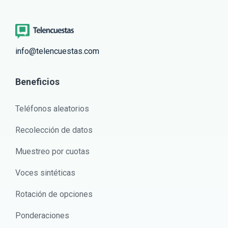
info@telencuestas.com
Beneficios
Teléfonos aleatorios
Recolección de datos
Muestreo por cuotas
Voces sintéticas
Rotación de opciones
Ponderaciones