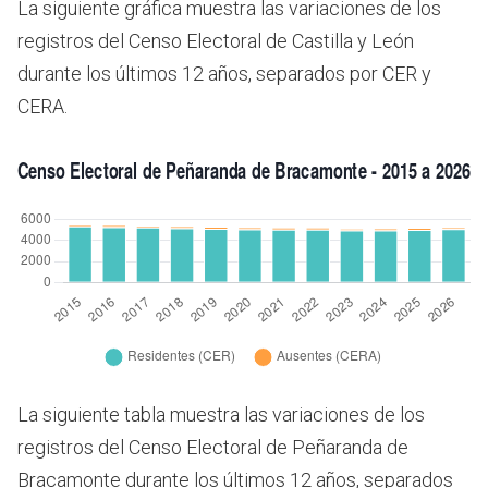
La siguiente gráfica muestra las variaciones de los
registros del Censo Electoral de Castilla y León
durante los últimos 12 años, separados por CER y
CERA.
La siguiente tabla muestra las variaciones de los
registros del Censo Electoral de Peñaranda de
Bracamonte durante los últimos 12 años, separados