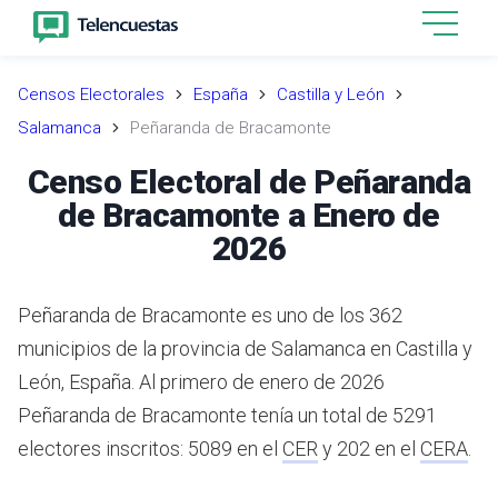
Censos Electorales
España
Castilla y León
Salamanca
Peñaranda de Bracamonte
Censo Electoral de Peñaranda
de Bracamonte a Enero de
2026
Peñaranda de Bracamonte es uno de los 362
municipios de la provincia de Salamanca en Castilla y
León, España.
Al primero de enero de 2026
Peñaranda de Bracamonte tenía un total de 5291
electores inscritos: 5089 en el
CER
y 202 en el
CERA
.