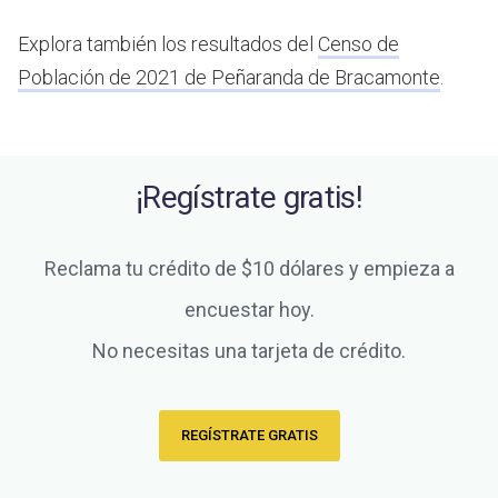
Explora también los resultados del
Censo de
Población de 2021 de Peñaranda de Bracamonte
.
¡Regístrate gratis!
Reclama tu crédito de $10 dólares y empieza a
encuestar hoy.
No necesitas una tarjeta de crédito.
REGÍSTRATE GRATIS