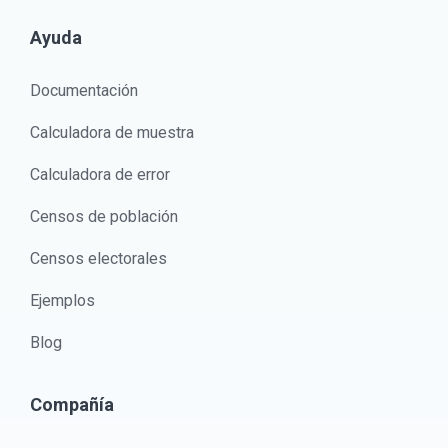
Ayuda
Documentación
Calculadora de muestra
Calculadora de error
Censos de población
Censos electorales
Ejemplos
Blog
Compañía