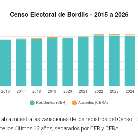
tabla muestra las variaciones de los registros del Censo E
nte los últimos 12 años, separados por CER y CERA.