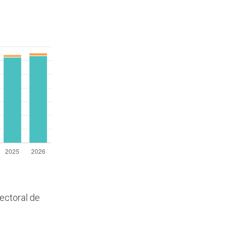
lectoral de