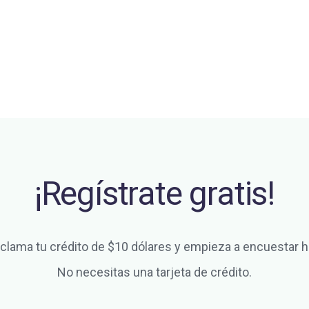
¡Regístrate gratis!
clama tu crédito de $10 dólares y empieza a encuestar h
No necesitas una tarjeta de crédito.