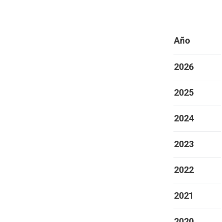
Año
2026
2025
2024
2023
2022
2021
2020