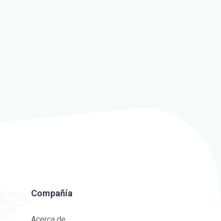
Compañía
Acerca de