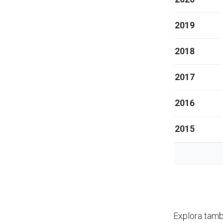
2019
2018
2017
2016
2015
Explora tamb