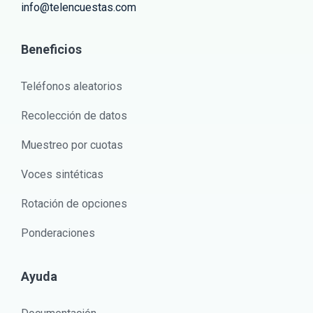
info@telencuestas.com
Beneficios
Teléfonos aleatorios
Recolección de datos
Muestreo por cuotas
Voces sintéticas
Rotación de opciones
Ponderaciones
Ayuda