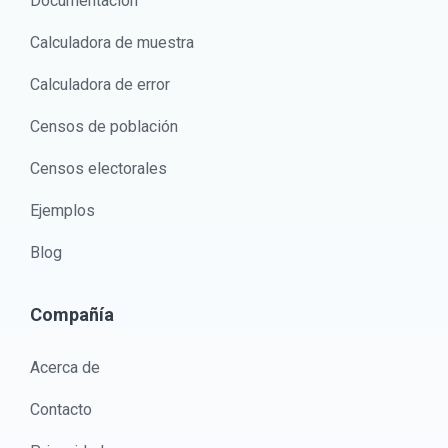
Documentación
Calculadora de muestra
Calculadora de error
Censos de población
Censos electorales
Ejemplos
Blog
Compañía
Acerca de
Contacto