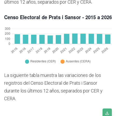
últimos 12 años, separados por CER y CERA.
La siguiente tabla muestra las variaciones de los
registros del Censo Electoral de Prats i Sansor
durante los últimos 12 años, separados por CER y
CERA.