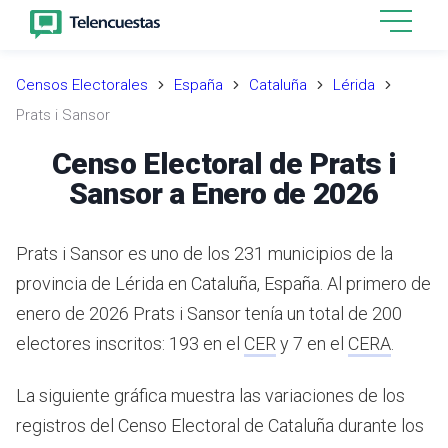
Censos Electorales
España
Cataluña
Lérida
Prats i Sansor
Censo Electoral de Prats i
Sansor a Enero de 2026
Prats i Sansor es uno de los 231 municipios de la
provincia de Lérida en Cataluña, España.
Al primero de
enero de 2026 Prats i Sansor tenía un total de 200
electores inscritos: 193 en el
CER
y 7 en el
CERA
.
La siguiente gráfica muestra las variaciones de los
registros del Censo Electoral de Cataluña durante los