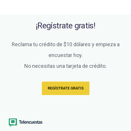
¡Regístrate gratis!
Reclama tu crédito de $10 dólares y empieza a
encuestar hoy.
No necesitas una tarjeta de crédito.
REGÍSTRATE GRATIS