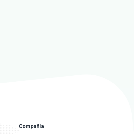
Compañía