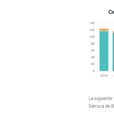
La siguiente 
Sarroca de B