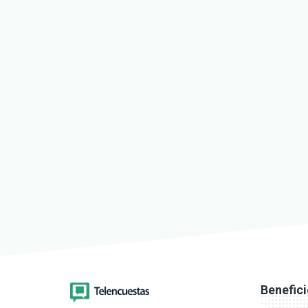
Benefic