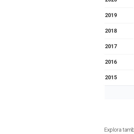
2019
2018
2017
2016
2015
Explora tamb