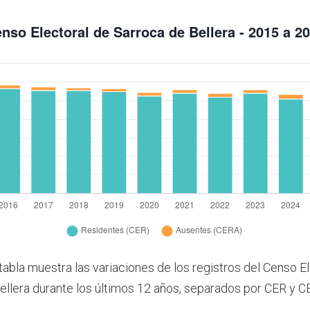
tabla muestra las variaciones de los registros del Censo E
ellera durante los últimos 12 años, separados por CER y C