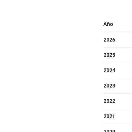
Año
2026
2025
2024
2023
2022
2021
2020